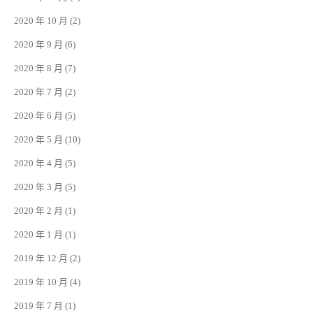
2020 年 10 月
(2)
2020 年 9 月
(6)
2020 年 8 月
(7)
2020 年 7 月
(2)
2020 年 6 月
(5)
2020 年 5 月
(10)
2020 年 4 月
(5)
2020 年 3 月
(5)
2020 年 2 月
(1)
2020 年 1 月
(1)
2019 年 12 月
(2)
2019 年 10 月
(4)
2019 年 7 月
(1)