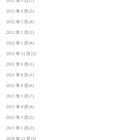
2022 年 5 月
(7)
2022 年 4 月
(3)
2022 年 3 月
(4)
2022 年 2 月
(2)
2022 年 1 月
(4)
2021 年 12 月
(2)
2021 年 9 月
(1)
2021 年 8 月
(1)
2021 年 6 月
(6)
2021 年 5 月
(7)
2021 年 4 月
(4)
2021 年 3 月
(2)
2021 年 1 月
(2)
2020 年 12 月
(5)