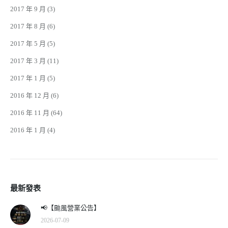
2017 年 9 月
(3)
2017 年 8 月
(6)
2017 年 5 月
(5)
2017 年 3 月
(11)
2017 年 1 月
(5)
2016 年 12 月
(6)
2016 年 11 月
(64)
2016 年 1 月
(4)
最新發表
📢【颱風營業公告】
2026-07-09