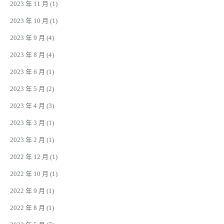
2023 年 11 月
(1)
2023 年 10 月
(1)
2023 年 9 月
(4)
2023 年 8 月
(4)
2023 年 6 月
(1)
2023 年 5 月
(2)
2023 年 4 月
(3)
2023 年 3 月
(1)
2023 年 2 月
(1)
2022 年 12 月
(1)
2022 年 10 月
(1)
2022 年 9 月
(1)
2022 年 8 月
(1)