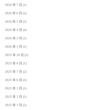
2026 年 7 月
(1)
2026 年 6 月
(2)
2026 年 5 月
(2)
2026 年 4 月
(4)
2026 年 3 月
(1)
2026 年 1 月
(1)
2025 年 10 月
(2)
2025 年 8 月
(1)
2025 年 7 月
(2)
2025 年 6 月
(3)
2025 年 3 月
(1)
2025 年 2 月
(1)
2025 年 1 月
(2)