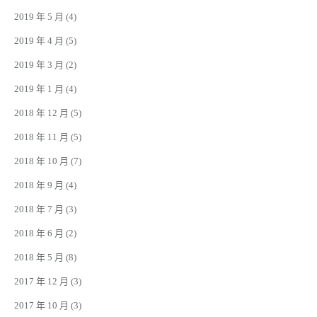
2019 年 5 月
(4)
2019 年 4 月
(5)
2019 年 3 月
(2)
2019 年 1 月
(4)
2018 年 12 月
(5)
2018 年 11 月
(5)
2018 年 10 月
(7)
2018 年 9 月
(4)
2018 年 7 月
(3)
2018 年 6 月
(2)
2018 年 5 月
(8)
2017 年 12 月
(3)
2017 年 10 月
(3)