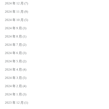
2024 年 12 月
(7)
2024 年 11 月
(9)
2024 年 10 月
(5)
2024 年 9 月
(3)
2024 年 8 月
(1)
2024 年 7 月
(2)
2024 年 6 月
(3)
2024 年 5 月
(2)
2024 年 4 月
(4)
2024 年 3 月
(5)
2024 年 2 月
(4)
2024 年 1 月
(3)
2023 年 12 月
(1)