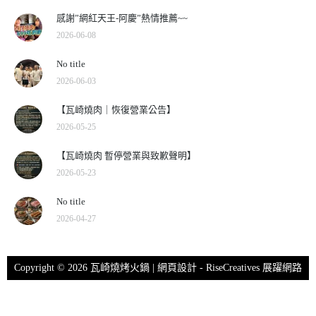
感謝”網紅天王-阿慶”熱情推薦~~
2026-06-08
No title
2026-06-03
【瓦崎燒肉｜恢復營業公告】
2026-05-25
【瓦崎燒肉 暫停營業與致歉聲明】
2026-05-23
No title
2026-04-27
Copyright © 2026 瓦崎燒烤火鍋 | 網頁設計 -
RiseCreatives 展躍網路