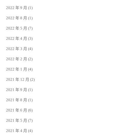
2022 年 9 月
(1)
2022 年 8 月
(1)
2022 年 5 月
(7)
2022 年 4 月
(3)
2022 年 3 月
(4)
2022 年 2 月
(2)
2022 年 1 月
(4)
2021 年 12 月
(2)
2021 年 9 月
(1)
2021 年 8 月
(1)
2021 年 6 月
(6)
2021 年 5 月
(7)
2021 年 4 月
(4)