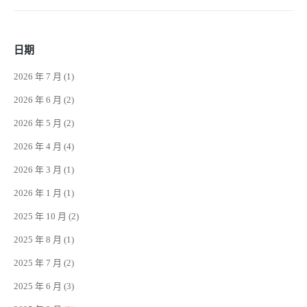
日期
2026 年 7 月
(1)
2026 年 6 月
(2)
2026 年 5 月
(2)
2026 年 4 月
(4)
2026 年 3 月
(1)
2026 年 1 月
(1)
2025 年 10 月
(2)
2025 年 8 月
(1)
2025 年 7 月
(2)
2025 年 6 月
(3)