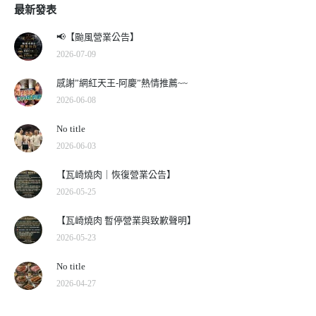
最新發表
📢【颱風營業公告】
2026-07-09
感謝”網紅天王-阿慶”熱情推薦~~
2026-06-08
No title
2026-06-03
【瓦崎燒肉｜恢復營業公告】
2026-05-25
【瓦崎燒肉 暫停營業與致歉聲明】
2026-05-23
No title
2026-04-27