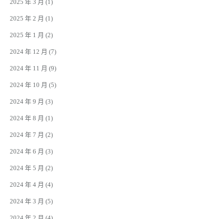
2025 年 3 月
(1)
2025 年 2 月
(1)
2025 年 1 月
(2)
2024 年 12 月
(7)
2024 年 11 月
(9)
2024 年 10 月
(5)
2024 年 9 月
(3)
2024 年 8 月
(1)
2024 年 7 月
(2)
2024 年 6 月
(3)
2024 年 5 月
(2)
2024 年 4 月
(4)
2024 年 3 月
(5)
2024 年 2 月
(4)