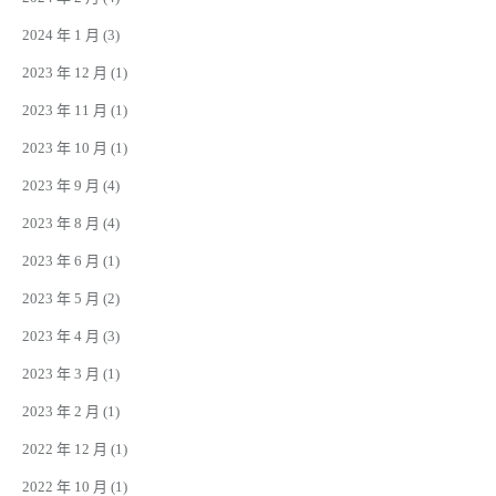
2024 年 1 月
(3)
2023 年 12 月
(1)
2023 年 11 月
(1)
2023 年 10 月
(1)
2023 年 9 月
(4)
2023 年 8 月
(4)
2023 年 6 月
(1)
2023 年 5 月
(2)
2023 年 4 月
(3)
2023 年 3 月
(1)
2023 年 2 月
(1)
2022 年 12 月
(1)
2022 年 10 月
(1)