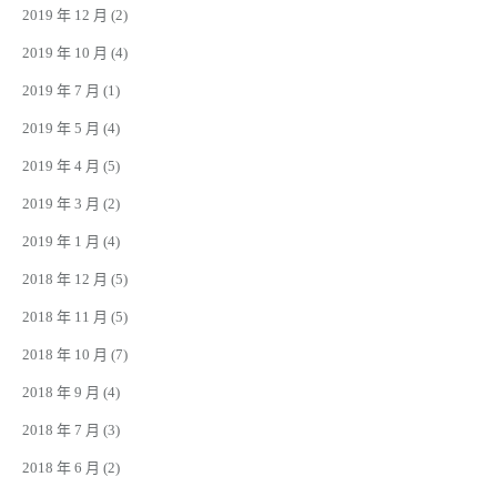
2019 年 12 月
(2)
2019 年 10 月
(4)
2019 年 7 月
(1)
2019 年 5 月
(4)
2019 年 4 月
(5)
2019 年 3 月
(2)
2019 年 1 月
(4)
2018 年 12 月
(5)
2018 年 11 月
(5)
2018 年 10 月
(7)
2018 年 9 月
(4)
2018 年 7 月
(3)
2018 年 6 月
(2)