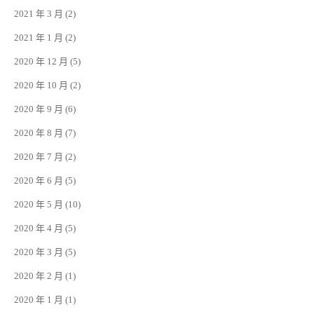
2021 年 3 月
(2)
2021 年 1 月
(2)
2020 年 12 月
(5)
2020 年 10 月
(2)
2020 年 9 月
(6)
2020 年 8 月
(7)
2020 年 7 月
(2)
2020 年 6 月
(5)
2020 年 5 月
(10)
2020 年 4 月
(5)
2020 年 3 月
(5)
2020 年 2 月
(1)
2020 年 1 月
(1)