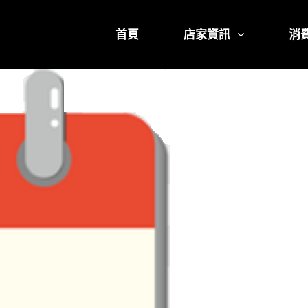
首頁
店家資訊
消