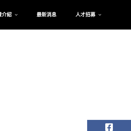
費介紹
最新消息
人才招募