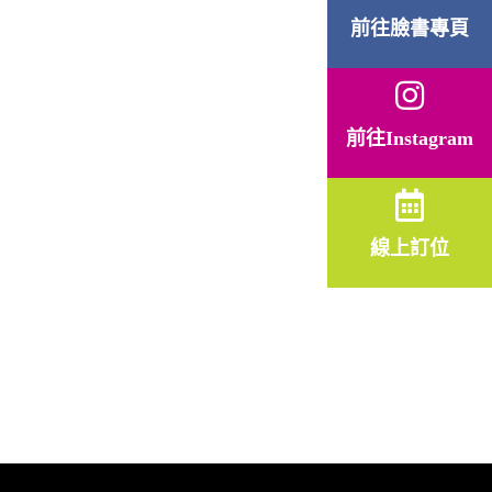
前往臉書專頁
前往Instagram
線上訂位