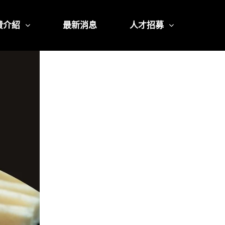
費介紹
最新消息
人才招募