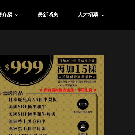
費介紹
最新消息
人才招募