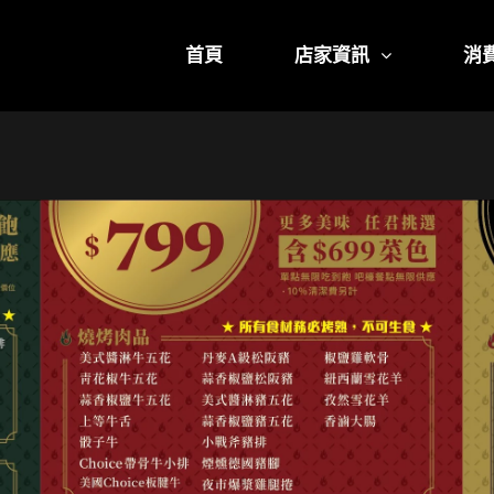
首頁
店家資訊
消