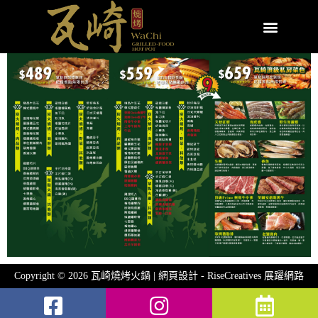
Copyright © 2026 瓦崎燒烤火鍋 | 網頁設計 -
RiseCreatives 展躍網路