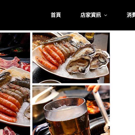
首頁
店家資訊
消