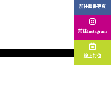
前往臉書專頁
前往Instagram
線上訂位