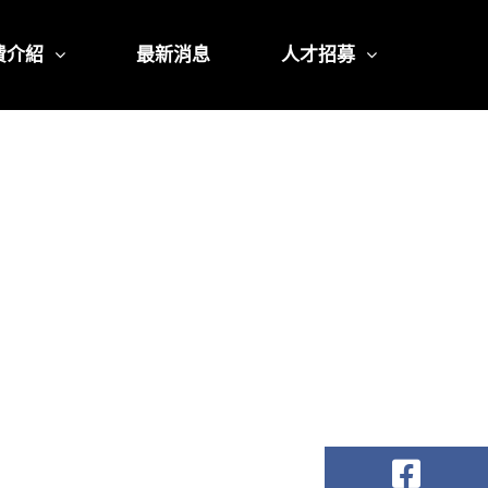
費介紹
最新消息
人才招募