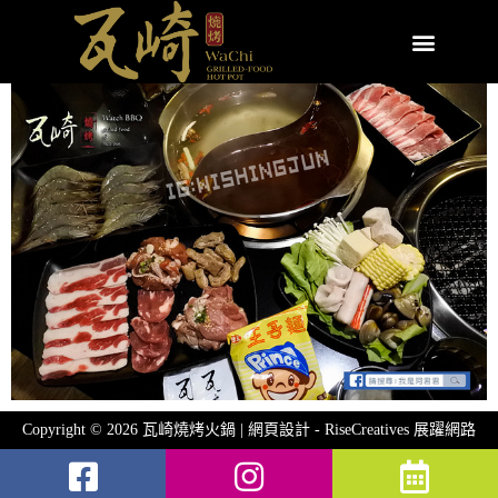
Copyright © 2026 瓦崎燒烤火鍋 | 網頁設計 -
RiseCreatives 展躍網路