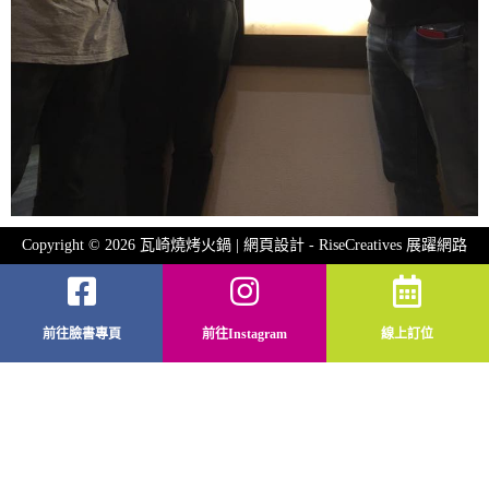
Copyright © 2026 瓦崎燒烤火鍋 | 網頁設計 -
RiseCreatives 展躍網路
前往臉書專頁
前往Instagram
線上訂位