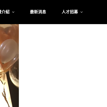
費介紹
最新消息
人才招募