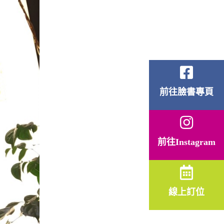
前往臉書專頁
前往Instagram
線上訂位