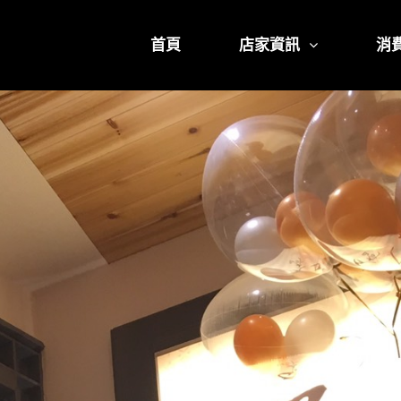
首頁
店家資訊
消