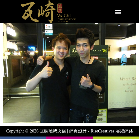
Copyright © 2026 瓦崎燒烤火鍋 | 網頁設計 -
RiseCreatives 展躍網路