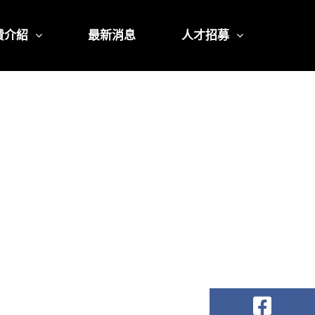
費介紹
最新消息
人才招募