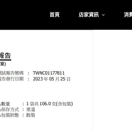
首頁
店家資訊
消