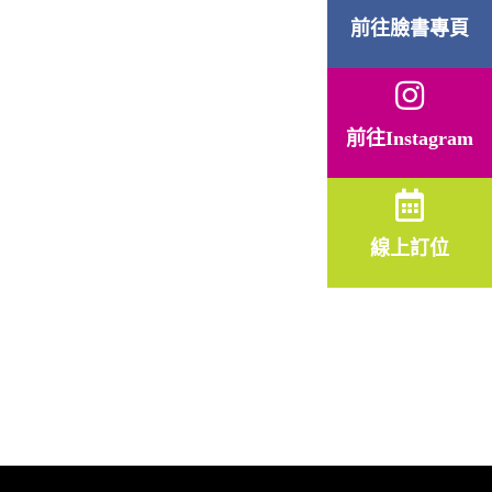
前往臉書專頁
前往Instagram
線上訂位