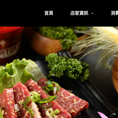
首頁
店家資訊
消