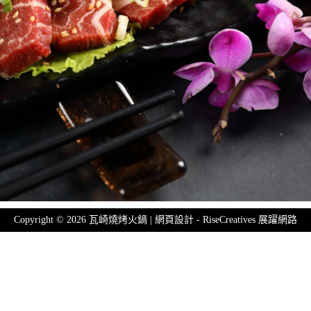
Copyright © 2026 瓦崎燒烤火鍋 | 網頁設計 -
RiseCreatives 展躍網路