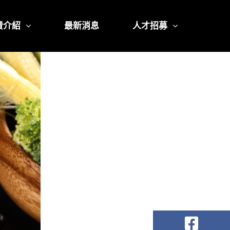
費介紹
最新消息
人才招募