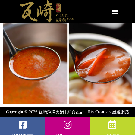
Copyright © 2026 瓦崎燒烤火鍋 | 網頁設計 -
RiseCreatives 展躍網路