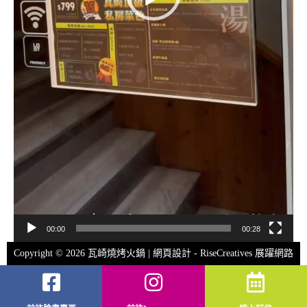
00:00
00:28
Copyright © 2026 瓦崎燒烤火鍋 | 網頁設計 -
RiseCreatives 展躍網路