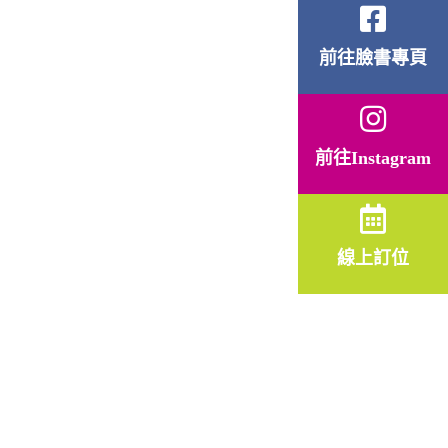
前往臉書專頁
前往Instagram
線上訂位