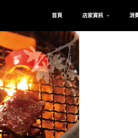
首頁
店家資訊
消