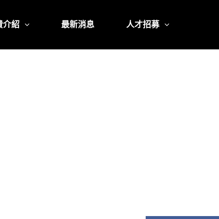
費介紹
最新消息
人才招募