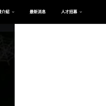
費介紹
最新消息
人才招募