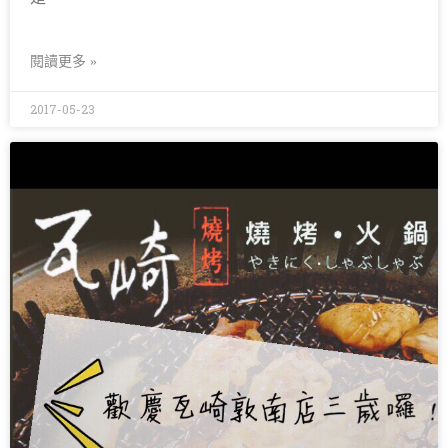
閱讀更多 »
2017-05-23