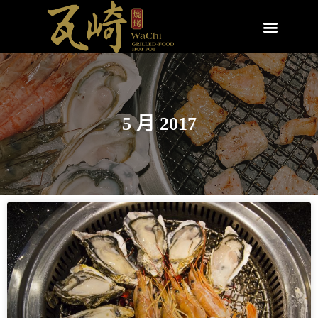
5 月 2017