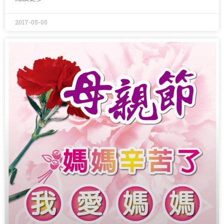
2017-05-05