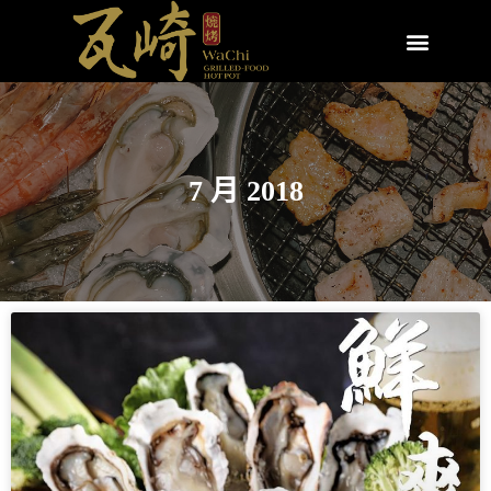
7 月 2018