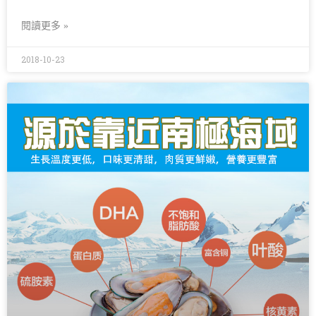
閱讀更多 »
2018-10-23