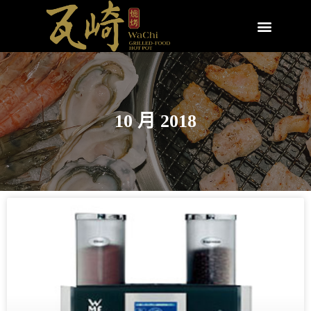
10 月 2018