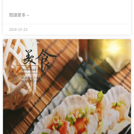
閱讀更多 »
2018-10-23