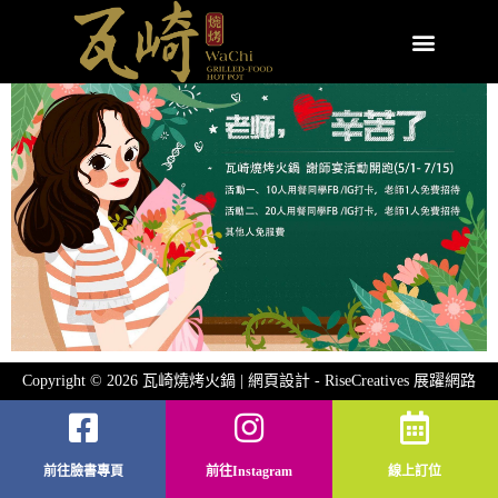
Copyright © 2026 瓦崎燒烤火鍋 | 網頁設計 -
RiseCreatives 展躍網路
前往臉書專頁
前往Instagram
線上訂位