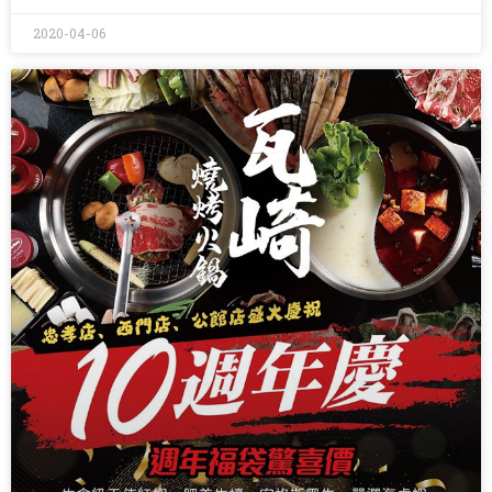
2020-04-06