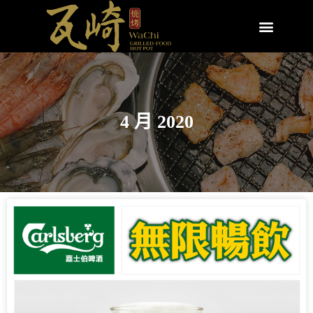
4 月 2020