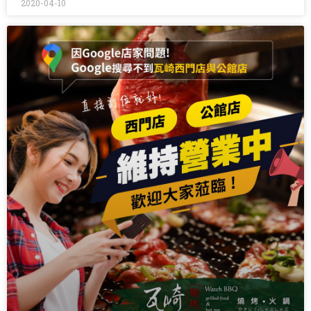
2020-04-10