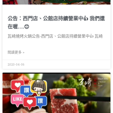
公告：西門店、公館店持續營業中👍 我們還
在喔….😊
瓦崎燒烤火鍋公告-西門店、公館店持續營業中👍 瓦崎
閱讀更多 »
2020-04-06