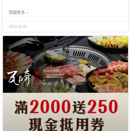
閱讀更多 »
2022-01-15