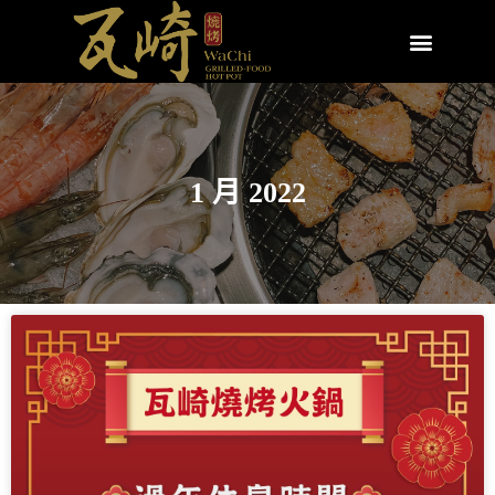
1 月 2022