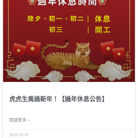
虎虎生風過新年！【過年休息公告】
閱讀更多 »
2022-01-27