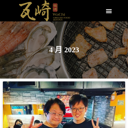
4 月 2023