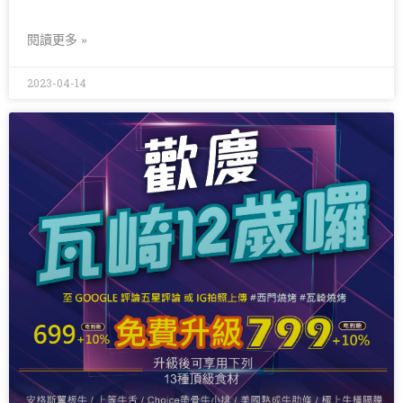
閱讀更多 »
2023-04-14