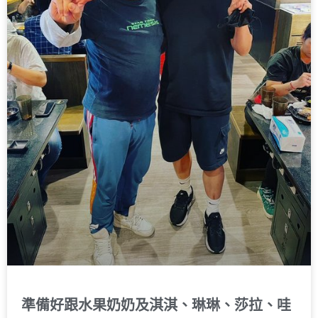
準備好跟水果奶奶及淇淇、琳琳、莎拉、哇