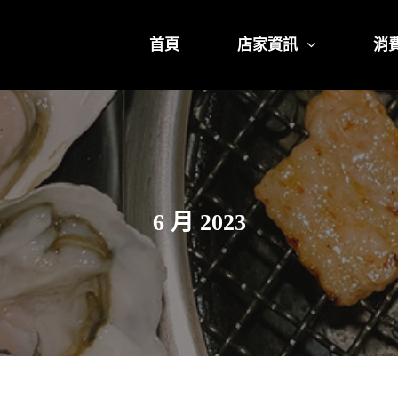
首頁
店家資訊
消
6 月 2023