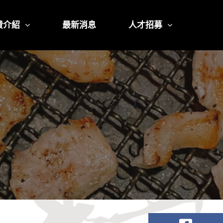
費介紹
最新消息
人才招募