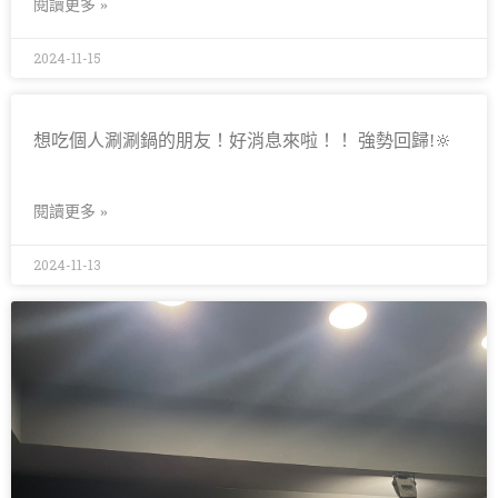
閱讀更多 »
2024-11-15
想吃個人涮涮鍋的朋友！好消息來啦！！ 強勢回歸!🔆
閱讀更多 »
2024-11-13