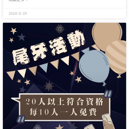
2024-11-29