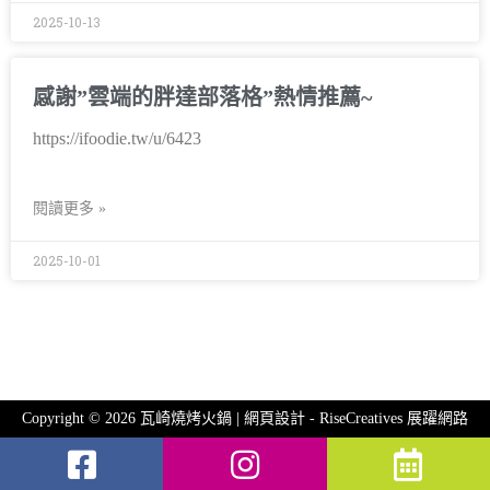
2025-10-13
感謝”雲端的胖達部落格”熱情推薦~
https://ifoodie.tw/u/6423
閱讀更多 »
2025-10-01
Copyright © 2026 瓦崎燒烤火鍋 | 網頁設計 -
RiseCreatives 展躍網路