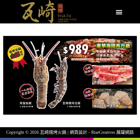
Copyright © 2026 瓦崎燒烤火鍋 | 網頁設計 -
RiseCreatives 展躍網路