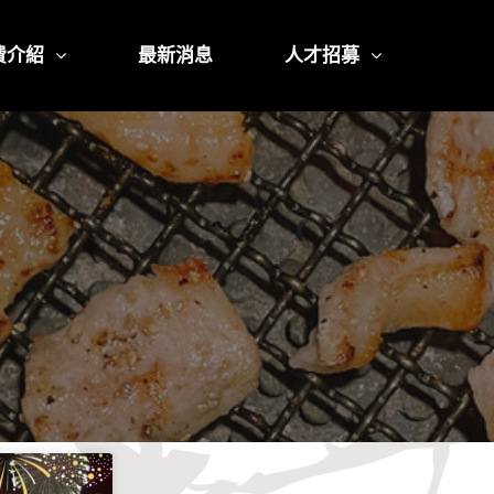
費介紹
最新消息
人才招募