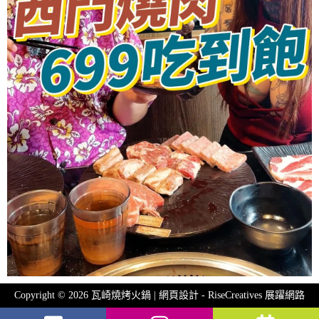
Copyright © 2026 瓦崎燒烤火鍋 | 網頁設計 -
RiseCreatives 展躍網路