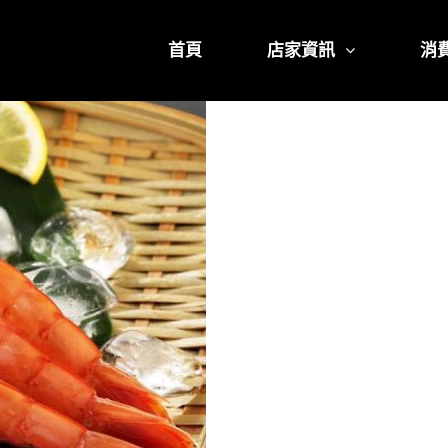
首頁
店家資訊
消