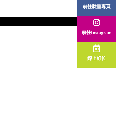
前往臉書專頁
前往Instagram
線上訂位