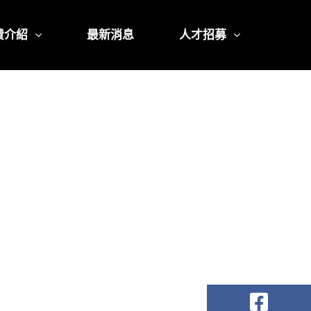
費介紹
最新消息
人才招募