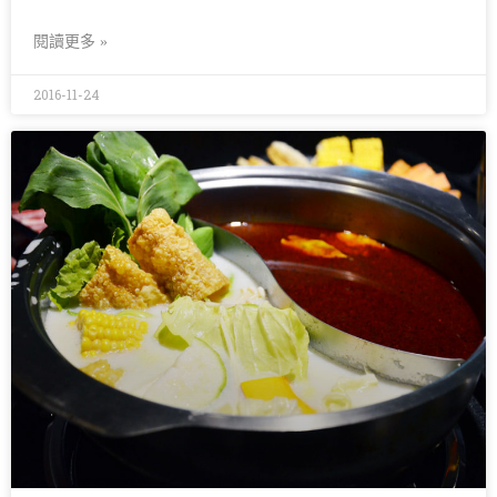
閱讀更多 »
2016-11-24