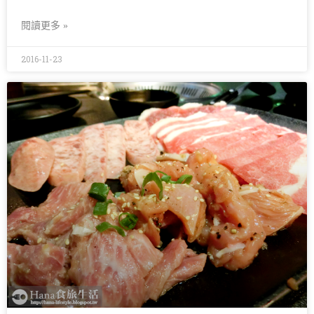
閱讀更多 »
2016-11-23