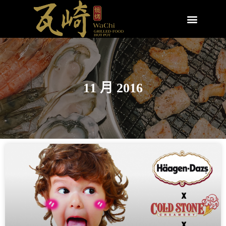
11 月 2016