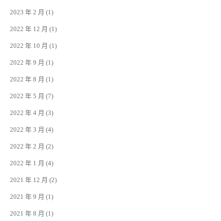
2023 年 2 月
(1)
2022 年 12 月
(1)
2022 年 10 月
(1)
2022 年 9 月
(1)
2022 年 8 月
(1)
2022 年 5 月
(7)
2022 年 4 月
(3)
2022 年 3 月
(4)
2022 年 2 月
(2)
2022 年 1 月
(4)
2021 年 12 月
(2)
2021 年 9 月
(1)
2021 年 8 月
(1)