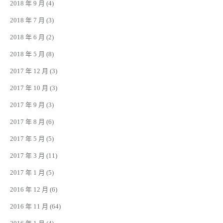
2018 年 9 月
(4)
2018 年 7 月
(3)
2018 年 6 月
(2)
2018 年 5 月
(8)
2017 年 12 月
(3)
2017 年 10 月
(3)
2017 年 9 月
(3)
2017 年 8 月
(6)
2017 年 5 月
(5)
2017 年 3 月
(11)
2017 年 1 月
(5)
2016 年 12 月
(6)
2016 年 11 月
(64)