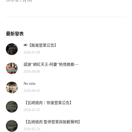
2016 年 1 月
(4)
最新發表
📢【颱風營業公告】
2026-07-09
感謝”網紅天王-阿慶”熱情推薦~~
2026-06-08
No title
2026-06-03
【瓦崎燒肉｜恢復營業公告】
2026-05-25
【瓦崎燒肉 暫停營業與致歉聲明】
2026-05-23