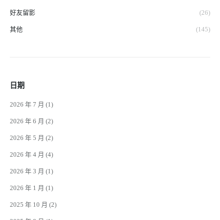
好友留影
(26)
其他
(145)
日期
2026 年 7 月
(1)
2026 年 6 月
(2)
2026 年 5 月
(2)
2026 年 4 月
(4)
2026 年 3 月
(1)
2026 年 1 月
(1)
2025 年 10 月
(2)