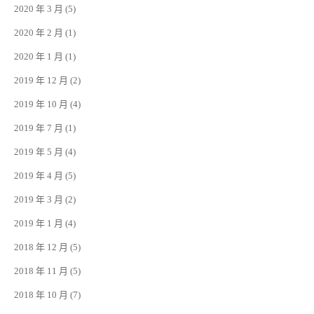
2020 年 3 月
(5)
2020 年 2 月
(1)
2020 年 1 月
(1)
2019 年 12 月
(2)
2019 年 10 月
(4)
2019 年 7 月
(1)
2019 年 5 月
(4)
2019 年 4 月
(5)
2019 年 3 月
(2)
2019 年 1 月
(4)
2018 年 12 月
(5)
2018 年 11 月
(5)
2018 年 10 月
(7)