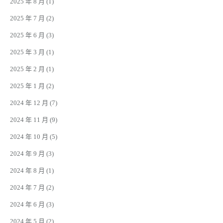
2025 年 8 月
(1)
2025 年 7 月
(2)
2025 年 6 月
(3)
2025 年 3 月
(1)
2025 年 2 月
(1)
2025 年 1 月
(2)
2024 年 12 月
(7)
2024 年 11 月
(9)
2024 年 10 月
(5)
2024 年 9 月
(3)
2024 年 8 月
(1)
2024 年 7 月
(2)
2024 年 6 月
(3)
2024 年 5 月
(2)