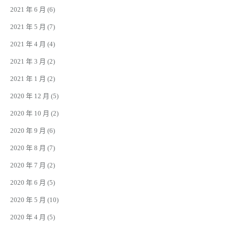
2021 年 6 月
(6)
2021 年 5 月
(7)
2021 年 4 月
(4)
2021 年 3 月
(2)
2021 年 1 月
(2)
2020 年 12 月
(5)
2020 年 10 月
(2)
2020 年 9 月
(6)
2020 年 8 月
(7)
2020 年 7 月
(2)
2020 年 6 月
(5)
2020 年 5 月
(10)
2020 年 4 月
(5)