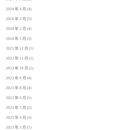
2024 年 4 月
(4)
2024 年 3 月
(5)
2024 年 2 月
(4)
2024 年 1 月
(3)
2023 年 12 月
(1)
2023 年 11 月
(1)
2023 年 10 月
(1)
2023 年 9 月
(4)
2023 年 8 月
(4)
2023 年 6 月
(1)
2023 年 5 月
(2)
2023 年 4 月
(3)
2023 年 3 月
(1)