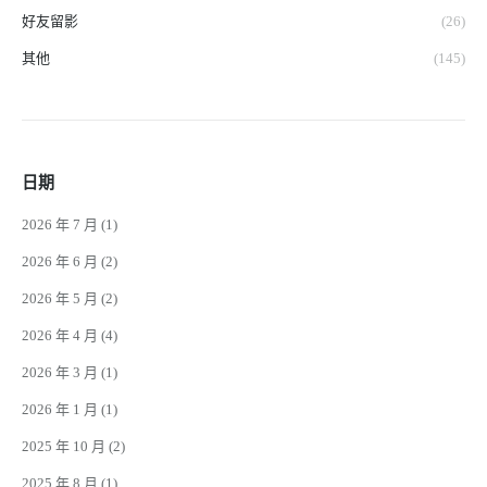
好友留影
(26)
其他
(145)
日期
2026 年 7 月
(1)
2026 年 6 月
(2)
2026 年 5 月
(2)
2026 年 4 月
(4)
2026 年 3 月
(1)
2026 年 1 月
(1)
2025 年 10 月
(2)
2025 年 8 月
(1)