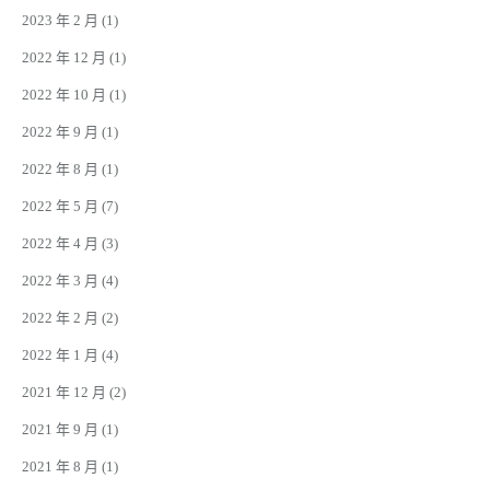
2023 年 2 月
(1)
2022 年 12 月
(1)
2022 年 10 月
(1)
2022 年 9 月
(1)
2022 年 8 月
(1)
2022 年 5 月
(7)
2022 年 4 月
(3)
2022 年 3 月
(4)
2022 年 2 月
(2)
2022 年 1 月
(4)
2021 年 12 月
(2)
2021 年 9 月
(1)
2021 年 8 月
(1)