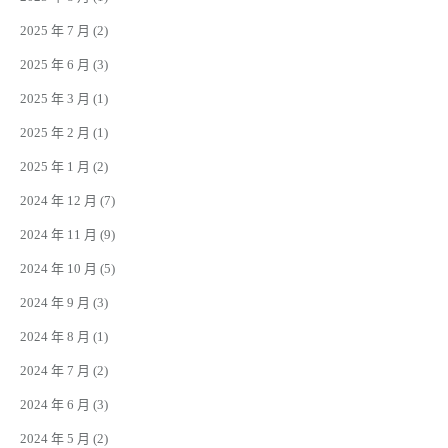
2025 年 7 月
(2)
2025 年 6 月
(3)
2025 年 3 月
(1)
2025 年 2 月
(1)
2025 年 1 月
(2)
2024 年 12 月
(7)
2024 年 11 月
(9)
2024 年 10 月
(5)
2024 年 9 月
(3)
2024 年 8 月
(1)
2024 年 7 月
(2)
2024 年 6 月
(3)
2024 年 5 月
(2)