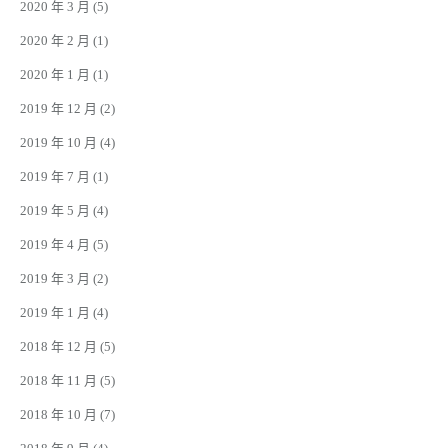
2020 年 3 月
(5)
2020 年 2 月
(1)
2020 年 1 月
(1)
2019 年 12 月
(2)
2019 年 10 月
(4)
2019 年 7 月
(1)
2019 年 5 月
(4)
2019 年 4 月
(5)
2019 年 3 月
(2)
2019 年 1 月
(4)
2018 年 12 月
(5)
2018 年 11 月
(5)
2018 年 10 月
(7)