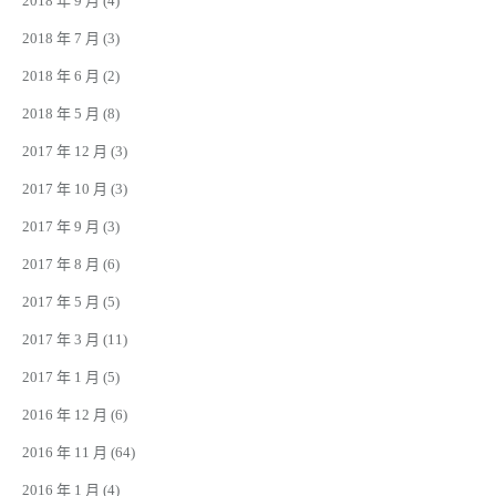
2018 年 9 月
(4)
2018 年 7 月
(3)
2018 年 6 月
(2)
2018 年 5 月
(8)
2017 年 12 月
(3)
2017 年 10 月
(3)
2017 年 9 月
(3)
2017 年 8 月
(6)
2017 年 5 月
(5)
2017 年 3 月
(11)
2017 年 1 月
(5)
2016 年 12 月
(6)
2016 年 11 月
(64)
2016 年 1 月
(4)