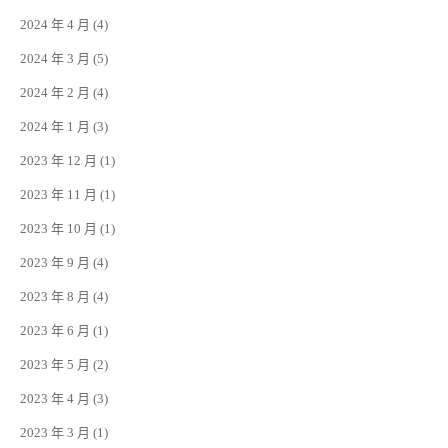
2024 年 4 月
(4)
2024 年 3 月
(5)
2024 年 2 月
(4)
2024 年 1 月
(3)
2023 年 12 月
(1)
2023 年 11 月
(1)
2023 年 10 月
(1)
2023 年 9 月
(4)
2023 年 8 月
(4)
2023 年 6 月
(1)
2023 年 5 月
(2)
2023 年 4 月
(3)
2023 年 3 月
(1)