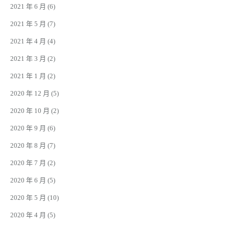
2021 年 6 月
(6)
2021 年 5 月
(7)
2021 年 4 月
(4)
2021 年 3 月
(2)
2021 年 1 月
(2)
2020 年 12 月
(5)
2020 年 10 月
(2)
2020 年 9 月
(6)
2020 年 8 月
(7)
2020 年 7 月
(2)
2020 年 6 月
(5)
2020 年 5 月
(10)
2020 年 4 月
(5)