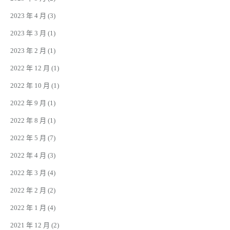
2023 年 4 月
(3)
2023 年 3 月
(1)
2023 年 2 月
(1)
2022 年 12 月
(1)
2022 年 10 月
(1)
2022 年 9 月
(1)
2022 年 8 月
(1)
2022 年 5 月
(7)
2022 年 4 月
(3)
2022 年 3 月
(4)
2022 年 2 月
(2)
2022 年 1 月
(4)
2021 年 12 月
(2)