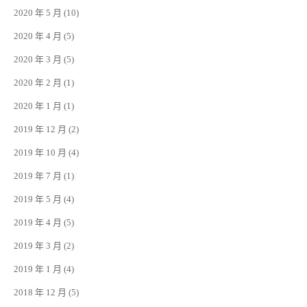
2020 年 5 月
(10)
2020 年 4 月
(5)
2020 年 3 月
(5)
2020 年 2 月
(1)
2020 年 1 月
(1)
2019 年 12 月
(2)
2019 年 10 月
(4)
2019 年 7 月
(1)
2019 年 5 月
(4)
2019 年 4 月
(5)
2019 年 3 月
(2)
2019 年 1 月
(4)
2018 年 12 月
(5)