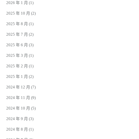
2026 年 1 月
(1)
2025 年 10 月
(2)
2025 年 8 月
(1)
2025 年 7 月
(2)
2025 年 6 月
(3)
2025 年 3 月
(1)
2025 年 2 月
(1)
2025 年 1 月
(2)
2024 年 12 月
(7)
2024 年 11 月
(9)
2024 年 10 月
(5)
2024 年 9 月
(3)
2024 年 8 月
(1)