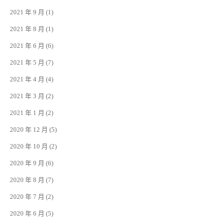
2021 年 9 月
(1)
2021 年 8 月
(1)
2021 年 6 月
(6)
2021 年 5 月
(7)
2021 年 4 月
(4)
2021 年 3 月
(2)
2021 年 1 月
(2)
2020 年 12 月
(5)
2020 年 10 月
(2)
2020 年 9 月
(6)
2020 年 8 月
(7)
2020 年 7 月
(2)
2020 年 6 月
(5)