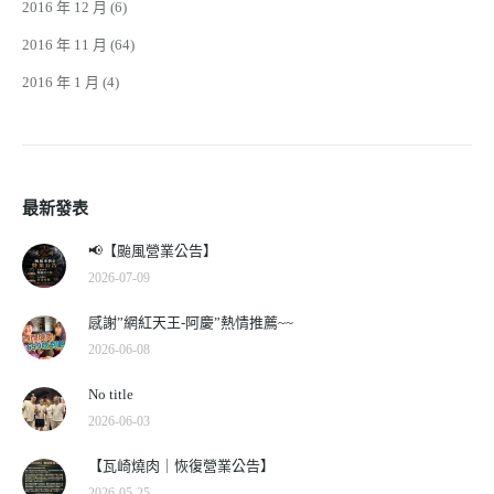
2016 年 12 月
(6)
2016 年 11 月
(64)
2016 年 1 月
(4)
最新發表
📢【颱風營業公告】
2026-07-09
感謝”網紅天王-阿慶”熱情推薦~~
2026-06-08
No title
2026-06-03
【瓦崎燒肉｜恢復營業公告】
2026-05-25