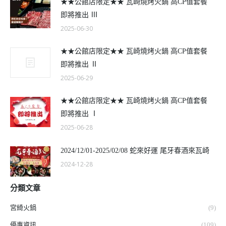
★★公館店限定★★ 瓦崎燒烤火鍋 高CP值套餐
即將推出 Ⅲ
2025-06-30
★★公館店限定★★ 瓦崎燒烤火鍋 高CP值套餐
即將推出 Ⅱ
2025-06-29
★★公館店限定★★ 瓦崎燒烤火鍋 高CP值套餐
即將推出 Ⅰ
2025-06-28
2024/12/01-2025/02/08 蛇來好運 尾牙春酒來瓦崎
2024-12-28
分類文章
宮綺火鍋
(9)
優惠資訊
(109)