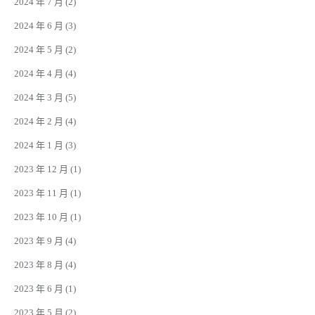
2024 年 7 月
(2)
2024 年 6 月
(3)
2024 年 5 月
(2)
2024 年 4 月
(4)
2024 年 3 月
(5)
2024 年 2 月
(4)
2024 年 1 月
(3)
2023 年 12 月
(1)
2023 年 11 月
(1)
2023 年 10 月
(1)
2023 年 9 月
(4)
2023 年 8 月
(4)
2023 年 6 月
(1)
2023 年 5 月
(2)