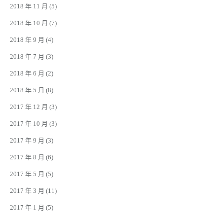
2018 年 11 月
(5)
2018 年 10 月
(7)
2018 年 9 月
(4)
2018 年 7 月
(3)
2018 年 6 月
(2)
2018 年 5 月
(8)
2017 年 12 月
(3)
2017 年 10 月
(3)
2017 年 9 月
(3)
2017 年 8 月
(6)
2017 年 5 月
(5)
2017 年 3 月
(11)
2017 年 1 月
(5)