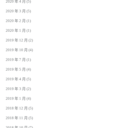
2020 年 4 月
(5)
2020 年 3 月
(5)
2020 年 2 月
(1)
2020 年 1 月
(1)
2019 年 12 月
(2)
2019 年 10 月
(4)
2019 年 7 月
(1)
2019 年 5 月
(4)
2019 年 4 月
(5)
2019 年 3 月
(2)
2019 年 1 月
(4)
2018 年 12 月
(5)
2018 年 11 月
(5)
2018 年 10 月
(7)