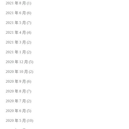
2021 年 8 月
(1)
2021 年 6 月
(6)
2021 年 5 月
(7)
2021 年 4 月
(4)
2021 年 3 月
(2)
2021 年 1 月
(2)
2020 年 12 月
(5)
2020 年 10 月
(2)
2020 年 9 月
(6)
2020 年 8 月
(7)
2020 年 7 月
(2)
2020 年 6 月
(5)
2020 年 5 月
(10)