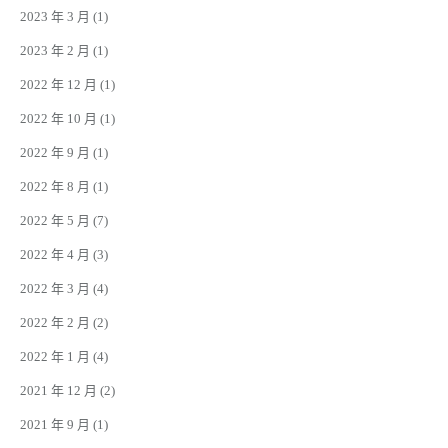
2023 年 3 月
(1)
2023 年 2 月
(1)
2022 年 12 月
(1)
2022 年 10 月
(1)
2022 年 9 月
(1)
2022 年 8 月
(1)
2022 年 5 月
(7)
2022 年 4 月
(3)
2022 年 3 月
(4)
2022 年 2 月
(2)
2022 年 1 月
(4)
2021 年 12 月
(2)
2021 年 9 月
(1)