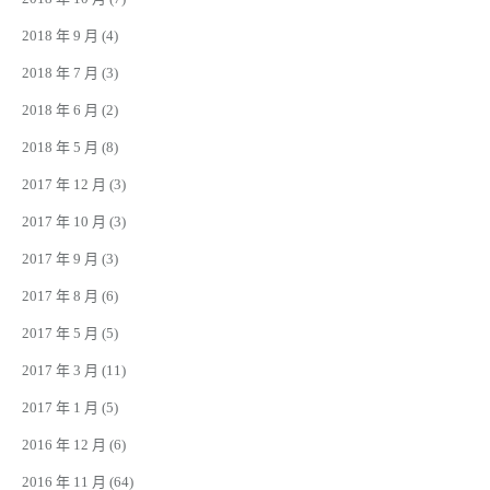
2018 年 9 月
(4)
2018 年 7 月
(3)
2018 年 6 月
(2)
2018 年 5 月
(8)
2017 年 12 月
(3)
2017 年 10 月
(3)
2017 年 9 月
(3)
2017 年 8 月
(6)
2017 年 5 月
(5)
2017 年 3 月
(11)
2017 年 1 月
(5)
2016 年 12 月
(6)
2016 年 11 月
(64)