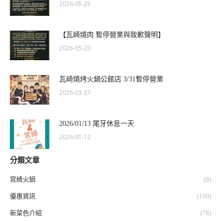
2026-05-25
【瓦崎燒肉 暫停營業與致歉聲明】
2026-05-23
瓦崎燒烤火鍋公館店 3/31暫停營業
2026-03-27
2026/01/13 尾牙休息一天
2026-01-12
分類文章
宮綺火鍋
(9)
優惠資訊
(109)
新菜色介紹
(78)