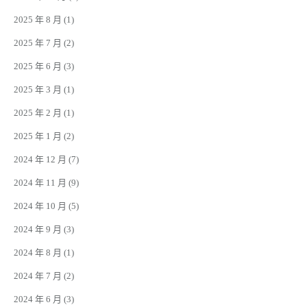
2025 年 8 月
(1)
2025 年 7 月
(2)
2025 年 6 月
(3)
2025 年 3 月
(1)
2025 年 2 月
(1)
2025 年 1 月
(2)
2024 年 12 月
(7)
2024 年 11 月
(9)
2024 年 10 月
(5)
2024 年 9 月
(3)
2024 年 8 月
(1)
2024 年 7 月
(2)
2024 年 6 月
(3)