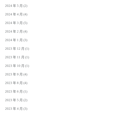
2024 年 5 月
(2)
2024 年 4 月
(4)
2024 年 3 月
(5)
2024 年 2 月
(4)
2024 年 1 月
(3)
2023 年 12 月
(1)
2023 年 11 月
(1)
2023 年 10 月
(1)
2023 年 9 月
(4)
2023 年 8 月
(4)
2023 年 6 月
(1)
2023 年 5 月
(2)
2023 年 4 月
(3)