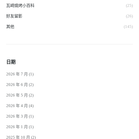
瓦崎燒烤小百科
(25)
好友留影
(26)
其他
(145)
日期
2026 年 7 月
(1)
2026 年 6 月
(2)
2026 年 5 月
(2)
2026 年 4 月
(4)
2026 年 3 月
(1)
2026 年 1 月
(1)
2025 年 10 月
(2)