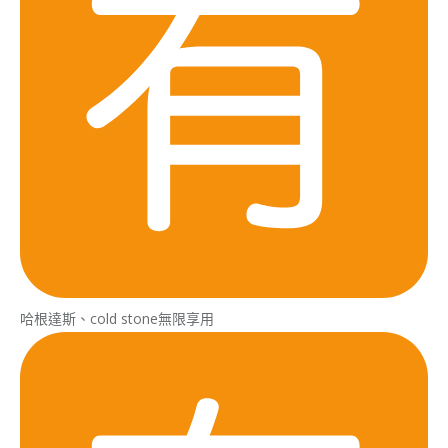
哈根達斯、cold stone無限享用