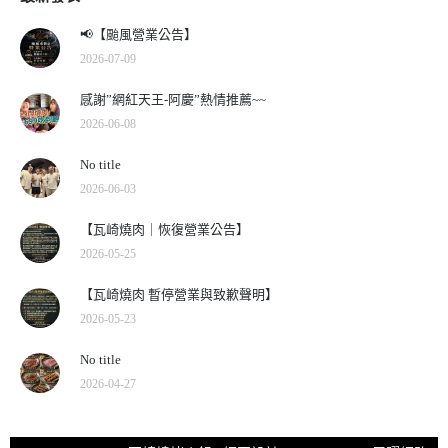
📢【颱風營業公告】
2026-07-09
感謝”網紅天王-阿慶”熱情推薦~~
2026-06-08
No title
2026-06-03
【瓦崎燒肉｜恢復營業公告】
2026-05-25
【瓦崎燒肉 暫停營業與致歉聲明】
2026-05-23
No title
2026-04-27