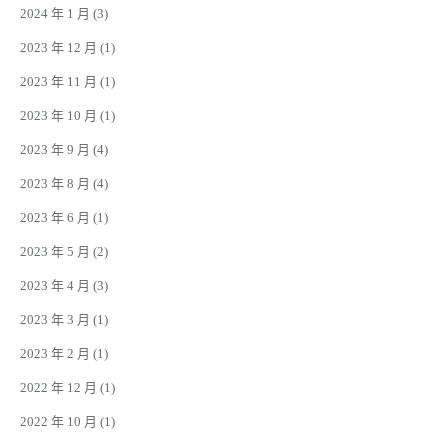
2024 年 1 月
(3)
2023 年 12 月
(1)
2023 年 11 月
(1)
2023 年 10 月
(1)
2023 年 9 月
(4)
2023 年 8 月
(4)
2023 年 6 月
(1)
2023 年 5 月
(2)
2023 年 4 月
(3)
2023 年 3 月
(1)
2023 年 2 月
(1)
2022 年 12 月
(1)
2022 年 10 月
(1)