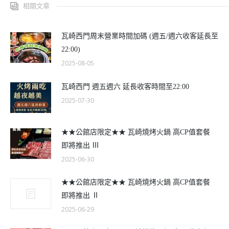
相關文章
瓦崎西門周末營業時間加碼 (週五/週六收客延長至
22:00)
2025-08-05
瓦崎西門 週五週六 延長收客時間至22:00
2025-07-30
★★公館店限定★★ 瓦崎燒烤火鍋 高CP值套餐
即將推出 Ⅲ
2025-06-30
★★公館店限定★★ 瓦崎燒烤火鍋 高CP值套餐
即將推出 Ⅱ
2025-06-29