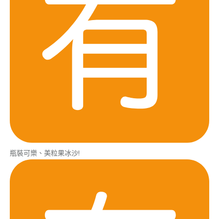
瓶裝可樂、美粒果冰沙!