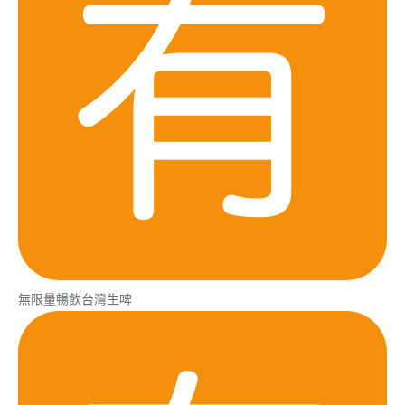
無限量暢飲台灣生啤