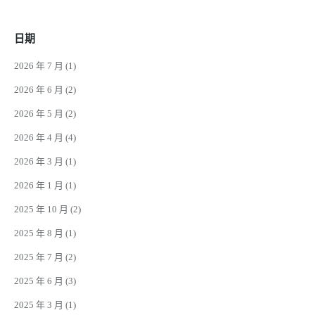
日期
2026 年 7 月
(1)
2026 年 6 月
(2)
2026 年 5 月
(2)
2026 年 4 月
(4)
2026 年 3 月
(1)
2026 年 1 月
(1)
2025 年 10 月
(2)
2025 年 8 月
(1)
2025 年 7 月
(2)
2025 年 6 月
(3)
2025 年 3 月
(1)