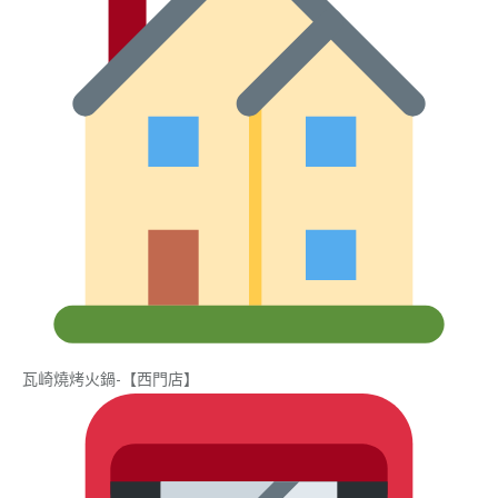
瓦崎燒烤火鍋-【西門店】