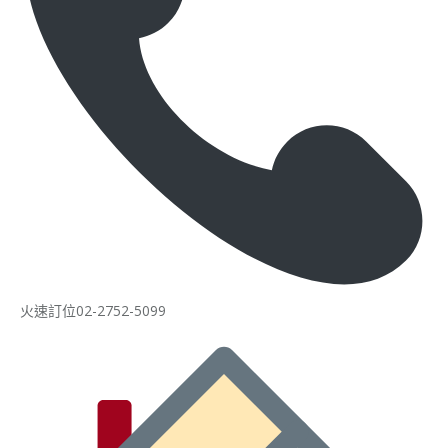
火速訂位02-2752-5099