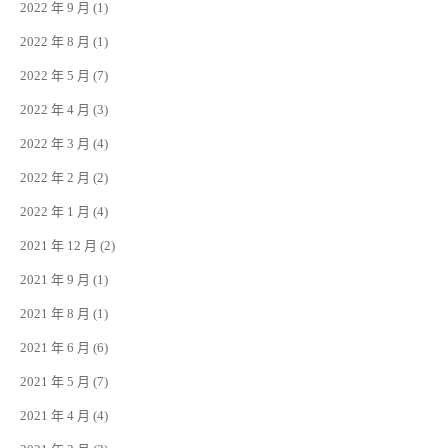
2022 年 9 月
(1)
2022 年 8 月
(1)
2022 年 5 月
(7)
2022 年 4 月
(3)
2022 年 3 月
(4)
2022 年 2 月
(2)
2022 年 1 月
(4)
2021 年 12 月
(2)
2021 年 9 月
(1)
2021 年 8 月
(1)
2021 年 6 月
(6)
2021 年 5 月
(7)
2021 年 4 月
(4)