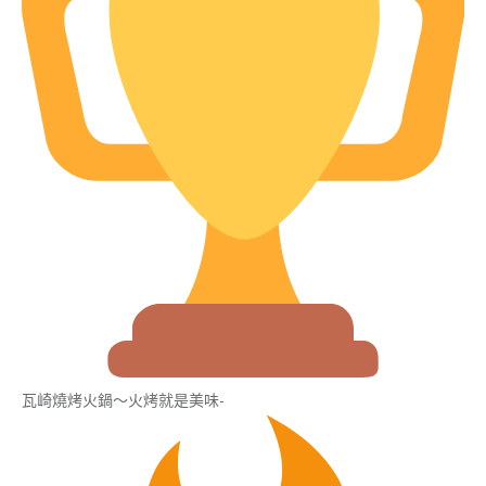
瓦崎燒烤火鍋～火烤就是美味-