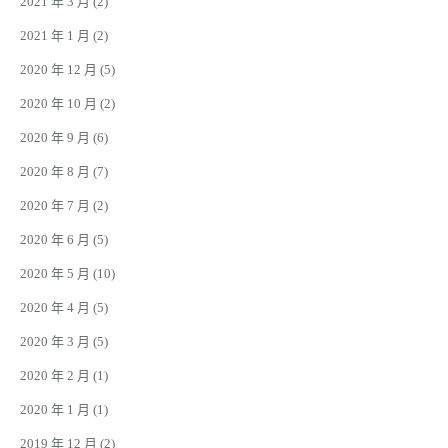
2021 年 3 月
(2)
2021 年 1 月
(2)
2020 年 12 月
(5)
2020 年 10 月
(2)
2020 年 9 月
(6)
2020 年 8 月
(7)
2020 年 7 月
(2)
2020 年 6 月
(5)
2020 年 5 月
(10)
2020 年 4 月
(5)
2020 年 3 月
(5)
2020 年 2 月
(1)
2020 年 1 月
(1)
2019 年 12 月
(2)