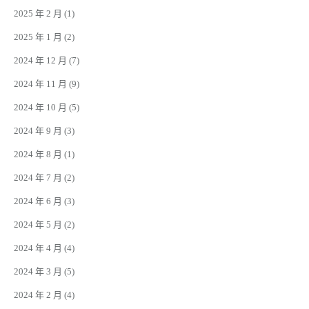
2025 年 2 月
(1)
2025 年 1 月
(2)
2024 年 12 月
(7)
2024 年 11 月
(9)
2024 年 10 月
(5)
2024 年 9 月
(3)
2024 年 8 月
(1)
2024 年 7 月
(2)
2024 年 6 月
(3)
2024 年 5 月
(2)
2024 年 4 月
(4)
2024 年 3 月
(5)
2024 年 2 月
(4)