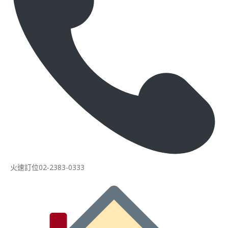
火速訂位02-2383-0333