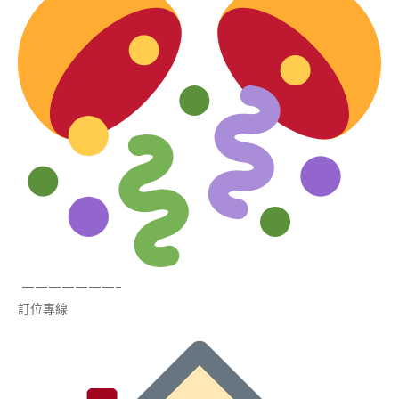
———————–
訂位專線