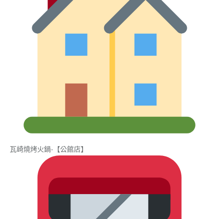
瓦崎燒烤火鍋-【公館店】