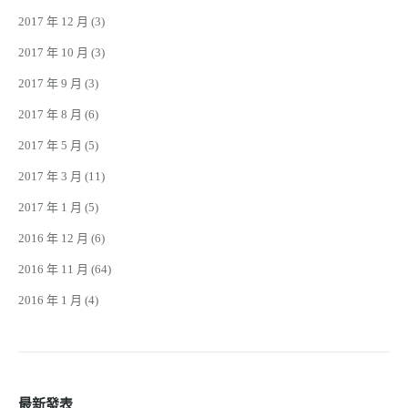
2017 年 12 月
(3)
2017 年 10 月
(3)
2017 年 9 月
(3)
2017 年 8 月
(6)
2017 年 5 月
(5)
2017 年 3 月
(11)
2017 年 1 月
(5)
2016 年 12 月
(6)
2016 年 11 月
(64)
2016 年 1 月
(4)
最新發表