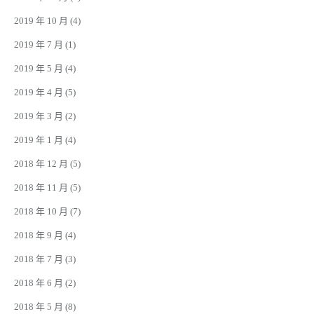
2019 年 10 月
(4)
2019 年 7 月
(1)
2019 年 5 月
(4)
2019 年 4 月
(5)
2019 年 3 月
(2)
2019 年 1 月
(4)
2018 年 12 月
(5)
2018 年 11 月
(5)
2018 年 10 月
(7)
2018 年 9 月
(4)
2018 年 7 月
(3)
2018 年 6 月
(2)
2018 年 5 月
(8)