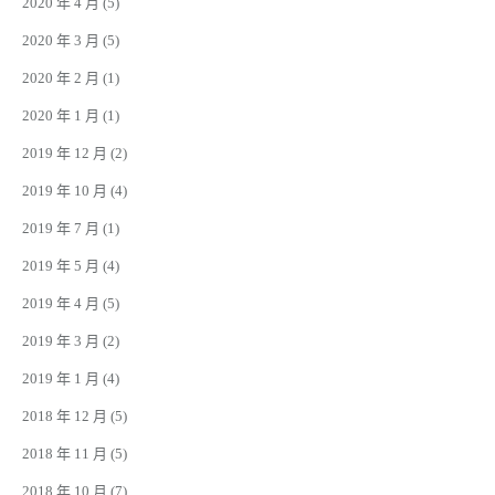
2020 年 4 月
(5)
2020 年 3 月
(5)
2020 年 2 月
(1)
2020 年 1 月
(1)
2019 年 12 月
(2)
2019 年 10 月
(4)
2019 年 7 月
(1)
2019 年 5 月
(4)
2019 年 4 月
(5)
2019 年 3 月
(2)
2019 年 1 月
(4)
2018 年 12 月
(5)
2018 年 11 月
(5)
2018 年 10 月
(7)