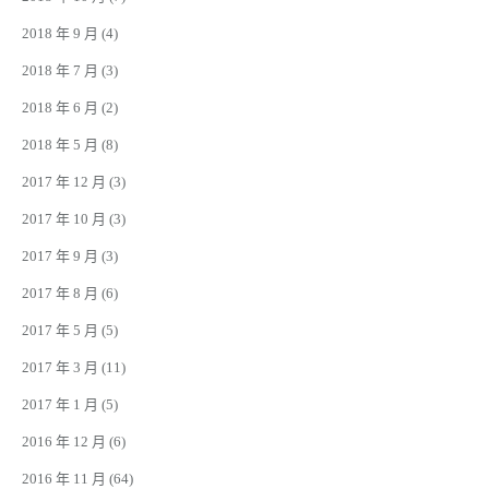
2018 年 9 月
(4)
2018 年 7 月
(3)
2018 年 6 月
(2)
2018 年 5 月
(8)
2017 年 12 月
(3)
2017 年 10 月
(3)
2017 年 9 月
(3)
2017 年 8 月
(6)
2017 年 5 月
(5)
2017 年 3 月
(11)
2017 年 1 月
(5)
2016 年 12 月
(6)
2016 年 11 月
(64)