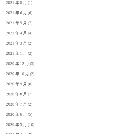
2021 年 8 月
(1)
2021 年 6 月
(6)
2021 年 5 月
(7)
2021 年 4 月
(4)
2021 年 3 月
(2)
2021 年 1 月
(2)
2020 年 12 月
(5)
2020 年 10 月
(2)
2020 年 9 月
(6)
2020 年 8 月
(7)
2020 年 7 月
(2)
2020 年 6 月
(5)
2020 年 5 月
(10)