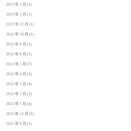
2023 年 3 月
(1)
2023 年 2 月
(1)
2022 年 12 月
(1)
2022 年 10 月
(1)
2022 年 9 月
(1)
2022 年 8 月
(1)
2022 年 5 月
(7)
2022 年 4 月
(3)
2022 年 3 月
(4)
2022 年 2 月
(2)
2022 年 1 月
(4)
2021 年 12 月
(2)
2021 年 9 月
(1)