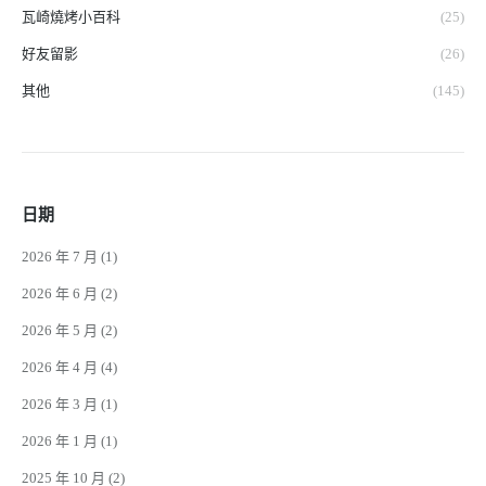
瓦崎燒烤小百科
(25)
好友留影
(26)
其他
(145)
日期
2026 年 7 月
(1)
2026 年 6 月
(2)
2026 年 5 月
(2)
2026 年 4 月
(4)
2026 年 3 月
(1)
2026 年 1 月
(1)
2025 年 10 月
(2)