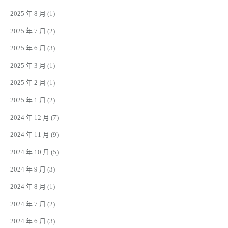
2025 年 8 月
(1)
2025 年 7 月
(2)
2025 年 6 月
(3)
2025 年 3 月
(1)
2025 年 2 月
(1)
2025 年 1 月
(2)
2024 年 12 月
(7)
2024 年 11 月
(9)
2024 年 10 月
(5)
2024 年 9 月
(3)
2024 年 8 月
(1)
2024 年 7 月
(2)
2024 年 6 月
(3)