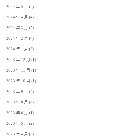
2024 年 5 月
(2)
2024 年 4 月
(4)
2024 年 3 月
(5)
2024 年 2 月
(4)
2024 年 1 月
(3)
2023 年 12 月
(1)
2023 年 11 月
(1)
2023 年 10 月
(1)
2023 年 9 月
(4)
2023 年 8 月
(4)
2023 年 6 月
(1)
2023 年 5 月
(2)
2023 年 4 月
(3)