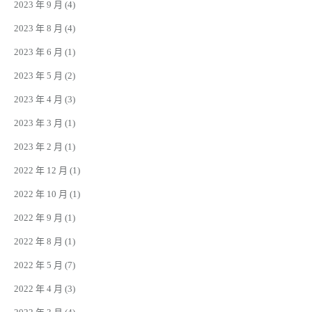
2023 年 9 月
(4)
2023 年 8 月
(4)
2023 年 6 月
(1)
2023 年 5 月
(2)
2023 年 4 月
(3)
2023 年 3 月
(1)
2023 年 2 月
(1)
2022 年 12 月
(1)
2022 年 10 月
(1)
2022 年 9 月
(1)
2022 年 8 月
(1)
2022 年 5 月
(7)
2022 年 4 月
(3)