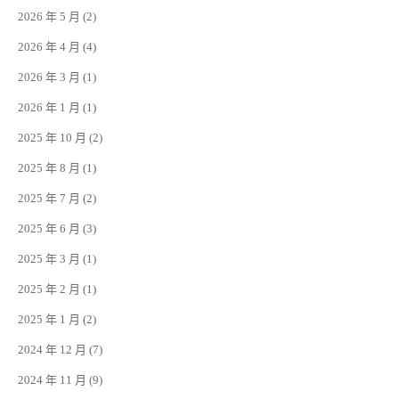
2026 年 5 月
(2)
2026 年 4 月
(4)
2026 年 3 月
(1)
2026 年 1 月
(1)
2025 年 10 月
(2)
2025 年 8 月
(1)
2025 年 7 月
(2)
2025 年 6 月
(3)
2025 年 3 月
(1)
2025 年 2 月
(1)
2025 年 1 月
(2)
2024 年 12 月
(7)
2024 年 11 月
(9)