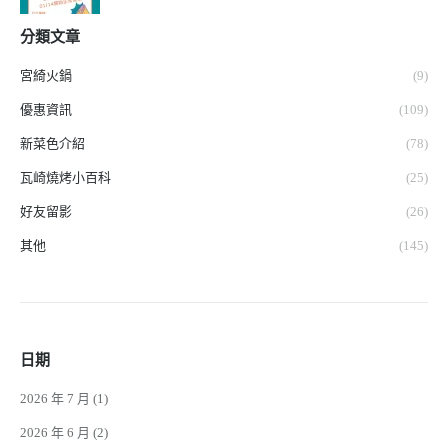
分類文章
宮綺火鍋
(9)
優惠資訊
(109)
新菜色介紹
(78)
瓦崎燒烤小百科
(25)
好友留影
(26)
其他
(145)
日期
2026 年 7 月
(1)
2026 年 6 月
(2)