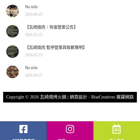
No title
2026-06-03
【瓦崎燒肉｜恢復營業公告】
2026-05-25
【瓦崎燒肉 暫停營業與致歉聲明】
2026-05-23
No title
2026-04-27
Copyright © 2026 瓦崎燒烤火鍋 | 網頁設計 -
RiseCreatives 展躍網路