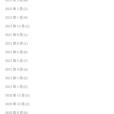
2022 年 3 月
(4)
2022 年 2 月
(2)
2022 年 1 月
(4)
2021 年 12 月
(2)
2021 年 9 月
(1)
2021 年 8 月
(1)
2021 年 6 月
(6)
2021 年 5 月
(7)
2021 年 4 月
(4)
2021 年 3 月
(2)
2021 年 1 月
(2)
2020 年 12 月
(5)
2020 年 10 月
(2)
2020 年 9 月
(6)