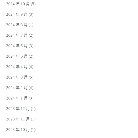
2024 年 10 月
(5)
2024 年 9 月
(3)
2024 年 8 月
(1)
2024 年 7 月
(2)
2024 年 6 月
(3)
2024 年 5 月
(2)
2024 年 4 月
(4)
2024 年 3 月
(5)
2024 年 2 月
(4)
2024 年 1 月
(3)
2023 年 12 月
(1)
2023 年 11 月
(1)
2023 年 10 月
(1)