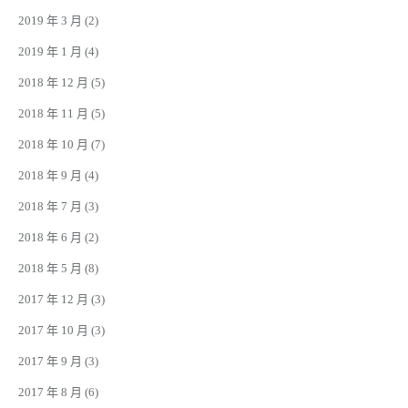
2019 年 3 月
(2)
2019 年 1 月
(4)
2018 年 12 月
(5)
2018 年 11 月
(5)
2018 年 10 月
(7)
2018 年 9 月
(4)
2018 年 7 月
(3)
2018 年 6 月
(2)
2018 年 5 月
(8)
2017 年 12 月
(3)
2017 年 10 月
(3)
2017 年 9 月
(3)
2017 年 8 月
(6)