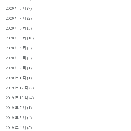
2020 年 8 月
(7)
2020 年 7 月
(2)
2020 年 6 月
(5)
2020 年 5 月
(10)
2020 年 4 月
(5)
2020 年 3 月
(5)
2020 年 2 月
(1)
2020 年 1 月
(1)
2019 年 12 月
(2)
2019 年 10 月
(4)
2019 年 7 月
(1)
2019 年 5 月
(4)
2019 年 4 月
(5)