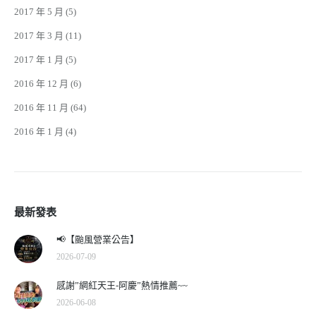
2017 年 5 月
(5)
2017 年 3 月
(11)
2017 年 1 月
(5)
2016 年 12 月
(6)
2016 年 11 月
(64)
2016 年 1 月
(4)
最新發表
📢【颱風營業公告】
2026-07-09
感謝”網紅天王-阿慶”熱情推薦~~
2026-06-08