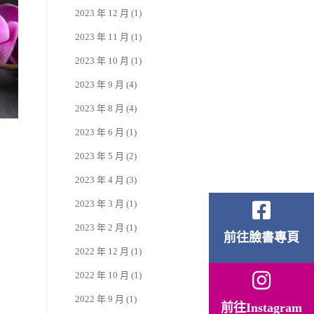
2023 年 12 月
(1)
2023 年 11 月
(1)
2023 年 10 月
(1)
2023 年 9 月
(4)
2023 年 8 月
(4)
2023 年 6 月
(1)
2023 年 5 月
(2)
2023 年 4 月
(3)
2023 年 3 月
(1)
2023 年 2 月
(1)
前往臉書專頁
2022 年 12 月
(1)
2022 年 10 月
(1)
2022 年 9 月
(1)
前往Instagram