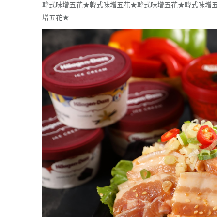
韓式味增五花★韓式味增五花★韓式味增五花★韓式味增
增五花★