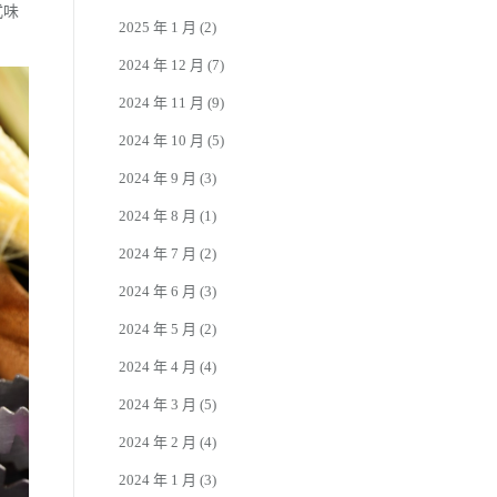
式味
2025 年 1 月
(2)
2024 年 12 月
(7)
2024 年 11 月
(9)
2024 年 10 月
(5)
2024 年 9 月
(3)
2024 年 8 月
(1)
2024 年 7 月
(2)
2024 年 6 月
(3)
2024 年 5 月
(2)
2024 年 4 月
(4)
2024 年 3 月
(5)
2024 年 2 月
(4)
2024 年 1 月
(3)