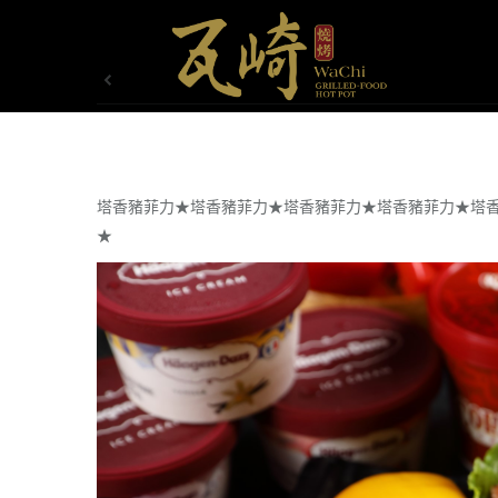
塔香豬菲力★塔香豬菲力★塔香豬菲力★塔香豬菲力★塔
★