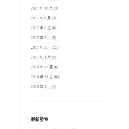
2017 年 10 月
(3)
2017 年 9 月
(3)
2017 年 8 月
(6)
2017 年 5 月
(5)
2017 年 3 月
(11)
2017 年 1 月
(5)
2016 年 12 月
(6)
2016 年 11 月
(64)
2016 年 1 月
(4)
最新發表