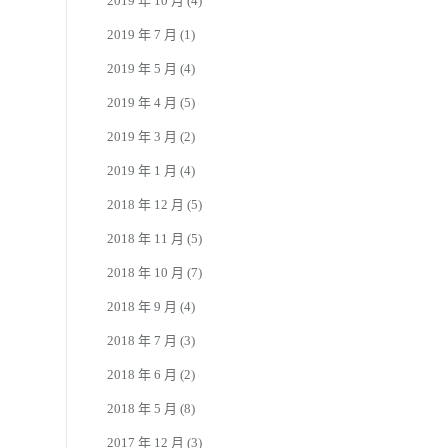
2019 年 10 月
(4)
2019 年 7 月
(1)
2019 年 5 月
(4)
2019 年 4 月
(5)
2019 年 3 月
(2)
2019 年 1 月
(4)
2018 年 12 月
(5)
2018 年 11 月
(5)
2018 年 10 月
(7)
2018 年 9 月
(4)
2018 年 7 月
(3)
2018 年 6 月
(2)
2018 年 5 月
(8)
2017 年 12 月
(3)