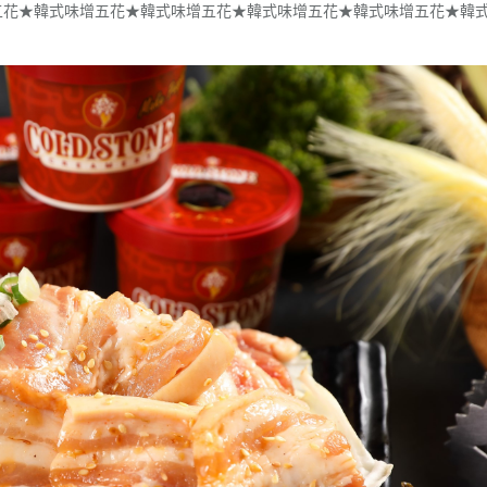
五花★韓式味增五花★韓式味增五花★韓式味增五花★韓式味增五花★韓