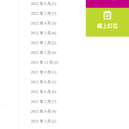
2022 年 8 月
(1)
2022 年 5 月
(7)
2022 年 4 月
(3)
線上訂位
2022 年 3 月
(4)
2022 年 2 月
(2)
2022 年 1 月
(4)
2021 年 12 月
(2)
2021 年 9 月
(1)
2021 年 8 月
(1)
2021 年 6 月
(6)
2021 年 5 月
(7)
2021 年 4 月
(4)
2021 年 3 月
(2)