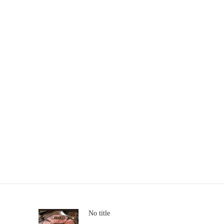
No title