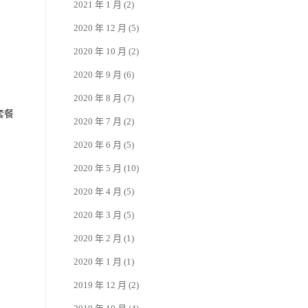
2021 年 1 月
(2)
2020 年 12 月
(5)
2020 年 10 月
(2)
2020 年 9 月
(6)
2020 年 8 月
(7)
套餐
2020 年 7 月
(2)
2020 年 6 月
(5)
2020 年 5 月
(10)
2020 年 4 月
(5)
2020 年 3 月
(5)
2020 年 2 月
(1)
2020 年 1 月
(1)
2019 年 12 月
(2)