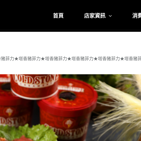
首頁
店家資訊
消
香豬菲力★塔香豬菲力★塔香豬菲力★塔香豬菲力★塔香豬菲力★塔香豬