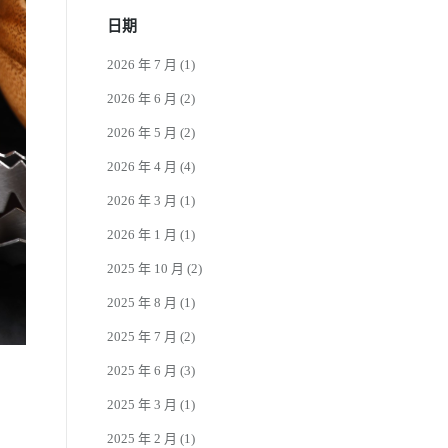
日期
2026 年 7 月
(1)
2026 年 6 月
(2)
2026 年 5 月
(2)
2026 年 4 月
(4)
2026 年 3 月
(1)
2026 年 1 月
(1)
2025 年 10 月
(2)
2025 年 8 月
(1)
2025 年 7 月
(2)
2025 年 6 月
(3)
2025 年 3 月
(1)
2025 年 2 月
(1)