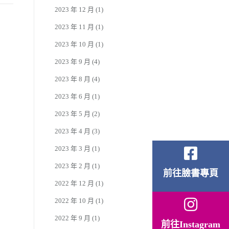
2023 年 12 月
(1)
2023 年 11 月
(1)
2023 年 10 月
(1)
2023 年 9 月
(4)
2023 年 8 月
(4)
2023 年 6 月
(1)
2023 年 5 月
(2)
2023 年 4 月
(3)
2023 年 3 月
(1)
2023 年 2 月
(1)
前往臉書專頁
2022 年 12 月
(1)
2022 年 10 月
(1)
2022 年 9 月
(1)
前往Instagram