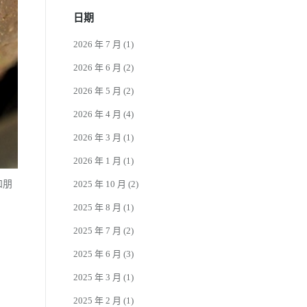
日期
2026 年 7 月
(1)
2026 年 6 月
(2)
2026 年 5 月
(2)
2026 年 4 月
(4)
2026 年 3 月
(1)
2026 年 1 月
(1)
2025 年 10 月
(2)
和朋
2025 年 8 月
(1)
2025 年 7 月
(2)
2025 年 6 月
(3)
2025 年 3 月
(1)
2025 年 2 月
(1)