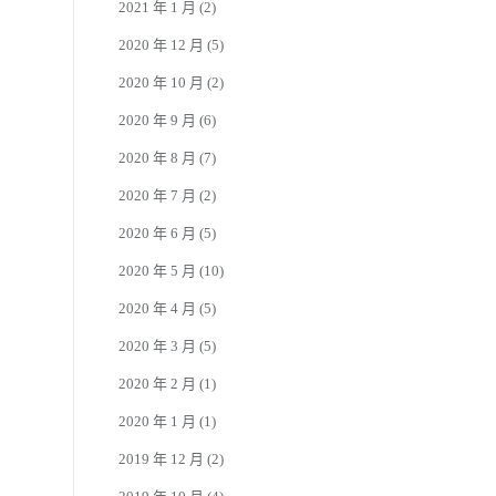
2021 年 1 月
(2)
2020 年 12 月
(5)
2020 年 10 月
(2)
2020 年 9 月
(6)
2020 年 8 月
(7)
2020 年 7 月
(2)
2020 年 6 月
(5)
2020 年 5 月
(10)
2020 年 4 月
(5)
2020 年 3 月
(5)
2020 年 2 月
(1)
2020 年 1 月
(1)
2019 年 12 月
(2)