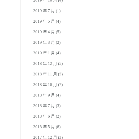
2019 年 10 月
(4)
2019 年 7 月
(1)
2019 年 5 月
(4)
2019 年 4 月
(5)
2019 年 3 月
(2)
2019 年 1 月
(4)
2018 年 12 月
(5)
2018 年 11 月
(5)
2018 年 10 月
(7)
2018 年 9 月
(4)
2018 年 7 月
(3)
2018 年 6 月
(2)
2018 年 5 月
(8)
2017 年 12 月
(3)