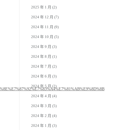
2025 年 1 月
(2)
2024 年 12 月
(7)
2024 年 11 月
(9)
2024 年 10 月
(5)
2024 年 9 月
(3)
2024 年 8 月
(1)
2024 年 7 月
(2)
2024 年 6 月
(3)
2024 年 5 月
(2)
%8E%E7%87%92%E7%83%A4%E7%81%AB%E9%8D%8B
2024 年 4 月
(4)
2024 年 3 月
(5)
2024 年 2 月
(4)
2024 年 1 月
(3)