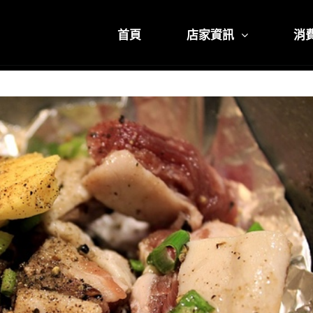
首頁
店家資訊
消