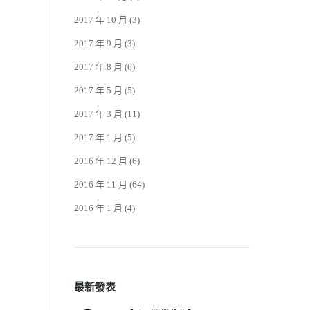
2017 年 10 月
(3)
2017 年 9 月
(3)
2017 年 8 月
(6)
2017 年 5 月
(5)
2017 年 3 月
(11)
2017 年 1 月
(5)
2016 年 12 月
(6)
2016 年 11 月
(64)
2016 年 1 月
(4)
最新發表