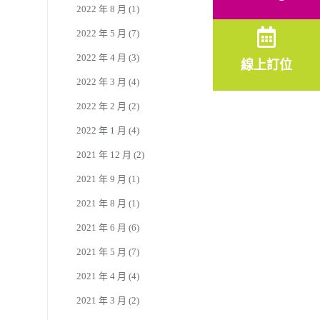
2022 年 8 月
(1)
2022 年 5 月
(7)
2022 年 4 月
(3)
線上訂位
2022 年 3 月
(4)
2022 年 2 月
(2)
2022 年 1 月
(4)
2021 年 12 月
(2)
2021 年 9 月
(1)
2021 年 8 月
(1)
2021 年 6 月
(6)
2021 年 5 月
(7)
2021 年 4 月
(4)
2021 年 3 月
(2)