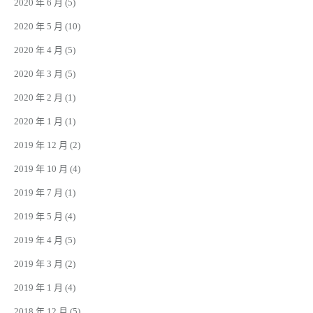
2020 年 6 月
(5)
2020 年 5 月
(10)
2020 年 4 月
(5)
2020 年 3 月
(5)
2020 年 2 月
(1)
2020 年 1 月
(1)
2019 年 12 月
(2)
2019 年 10 月
(4)
2019 年 7 月
(1)
2019 年 5 月
(4)
2019 年 4 月
(5)
2019 年 3 月
(2)
2019 年 1 月
(4)
2018 年 12 月
(5)