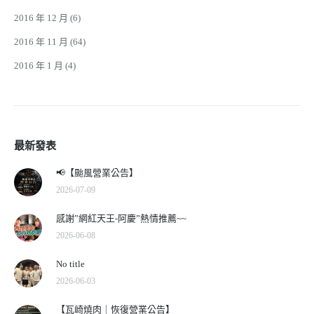
2016 年 12 月
(6)
2016 年 11 月
(64)
2016 年 1 月
(4)
最新發表
📢【颱風營業公告】
2026-07-09
感謝”網紅天王-阿慶”熱情推薦~~
2026-06-08
No title
2026-06-03
【瓦崎燒肉｜恢復營業公告】