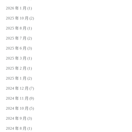
2026 年 1 月
(1)
2025 年 10 月
(2)
2025 年 8 月
(1)
2025 年 7 月
(2)
2025 年 6 月
(3)
2025 年 3 月
(1)
2025 年 2 月
(1)
2025 年 1 月
(2)
2024 年 12 月
(7)
2024 年 11 月
(9)
2024 年 10 月
(5)
2024 年 9 月
(3)
2024 年 8 月
(1)