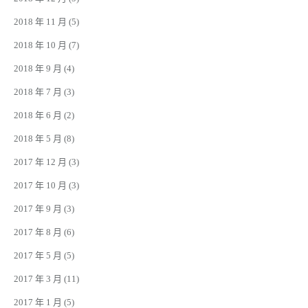
2018 年 11 月
(5)
2018 年 10 月
(7)
2018 年 9 月
(4)
2018 年 7 月
(3)
2018 年 6 月
(2)
2018 年 5 月
(8)
2017 年 12 月
(3)
2017 年 10 月
(3)
2017 年 9 月
(3)
2017 年 8 月
(6)
2017 年 5 月
(5)
2017 年 3 月
(11)
2017 年 1 月
(5)