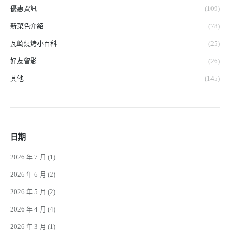
優惠資訊
(109)
新菜色介紹
(78)
瓦崎燒烤小百科
(25)
好友留影
(26)
其他
(145)
日期
2026 年 7 月
(1)
2026 年 6 月
(2)
2026 年 5 月
(2)
2026 年 4 月
(4)
2026 年 3 月
(1)