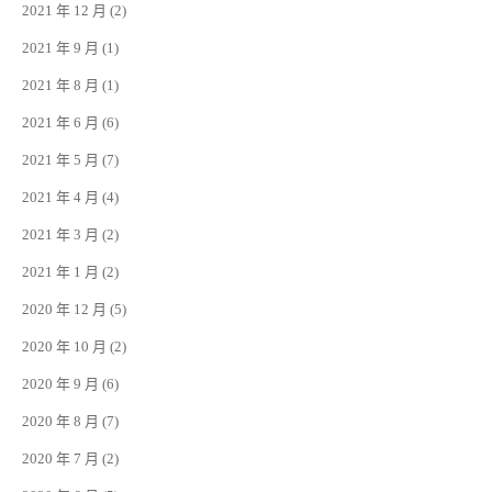
2021 年 12 月
(2)
2021 年 9 月
(1)
2021 年 8 月
(1)
2021 年 6 月
(6)
2021 年 5 月
(7)
2021 年 4 月
(4)
2021 年 3 月
(2)
2021 年 1 月
(2)
2020 年 12 月
(5)
2020 年 10 月
(2)
2020 年 9 月
(6)
2020 年 8 月
(7)
2020 年 7 月
(2)