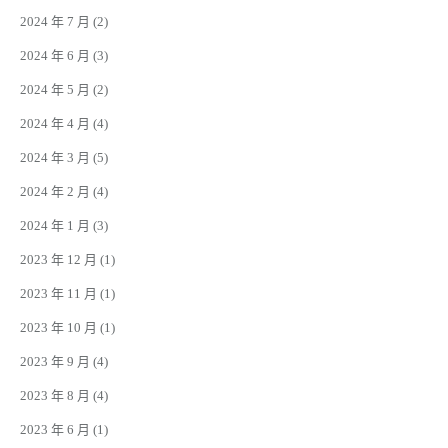
2024 年 7 月
(2)
2024 年 6 月
(3)
2024 年 5 月
(2)
2024 年 4 月
(4)
2024 年 3 月
(5)
2024 年 2 月
(4)
2024 年 1 月
(3)
2023 年 12 月
(1)
2023 年 11 月
(1)
2023 年 10 月
(1)
2023 年 9 月
(4)
2023 年 8 月
(4)
2023 年 6 月
(1)