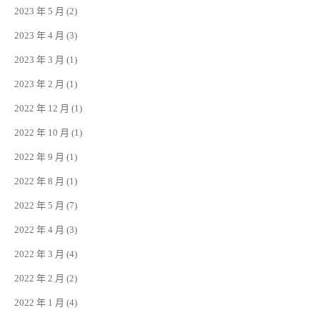
2023 年 5 月
(2)
2023 年 4 月
(3)
2023 年 3 月
(1)
2023 年 2 月
(1)
2022 年 12 月
(1)
2022 年 10 月
(1)
2022 年 9 月
(1)
2022 年 8 月
(1)
2022 年 5 月
(7)
2022 年 4 月
(3)
2022 年 3 月
(4)
2022 年 2 月
(2)
2022 年 1 月
(4)