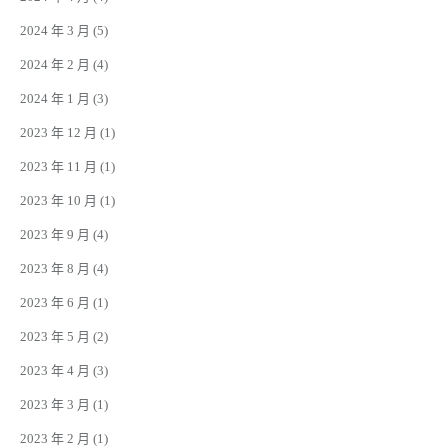
2024 年 3 月
(5)
2024 年 2 月
(4)
2024 年 1 月
(3)
2023 年 12 月
(1)
2023 年 11 月
(1)
2023 年 10 月
(1)
2023 年 9 月
(4)
2023 年 8 月
(4)
2023 年 6 月
(1)
2023 年 5 月
(2)
2023 年 4 月
(3)
2023 年 3 月
(1)
2023 年 2 月
(1)