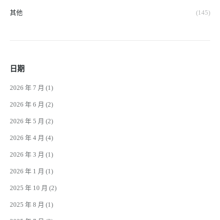
其他
(145)
日期
2026 年 7 月
(1)
2026 年 6 月
(2)
2026 年 5 月
(2)
2026 年 4 月
(4)
2026 年 3 月
(1)
2026 年 1 月
(1)
2025 年 10 月
(2)
2025 年 8 月
(1)