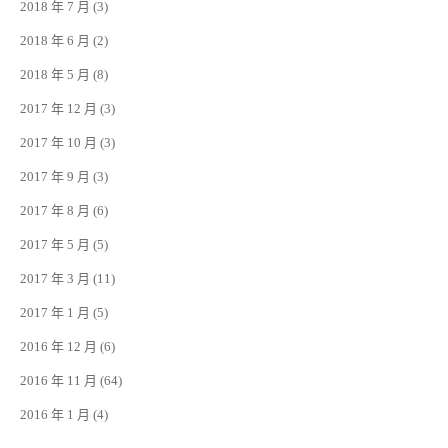
2018 年 7 月
(3)
2018 年 6 月
(2)
2018 年 5 月
(8)
2017 年 12 月
(3)
2017 年 10 月
(3)
2017 年 9 月
(3)
2017 年 8 月
(6)
2017 年 5 月
(5)
2017 年 3 月
(11)
2017 年 1 月
(5)
2016 年 12 月
(6)
2016 年 11 月
(64)
2016 年 1 月
(4)