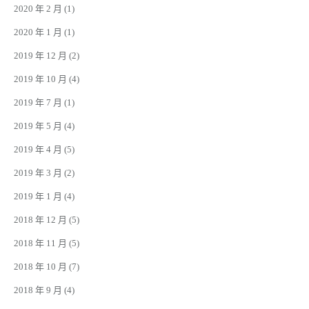
2020 年 2 月
(1)
2020 年 1 月
(1)
2019 年 12 月
(2)
2019 年 10 月
(4)
2019 年 7 月
(1)
2019 年 5 月
(4)
2019 年 4 月
(5)
2019 年 3 月
(2)
2019 年 1 月
(4)
2018 年 12 月
(5)
2018 年 11 月
(5)
2018 年 10 月
(7)
2018 年 9 月
(4)