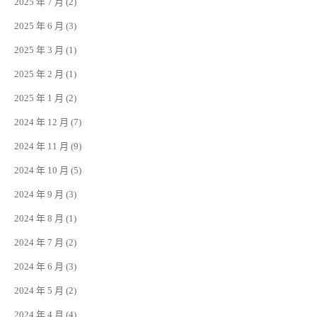
2025 年 7 月
(2)
2025 年 6 月
(3)
2025 年 3 月
(1)
2025 年 2 月
(1)
2025 年 1 月
(2)
2024 年 12 月
(7)
2024 年 11 月
(9)
2024 年 10 月
(5)
2024 年 9 月
(3)
2024 年 8 月
(1)
2024 年 7 月
(2)
2024 年 6 月
(3)
2024 年 5 月
(2)
2024 年 4 月
(4)