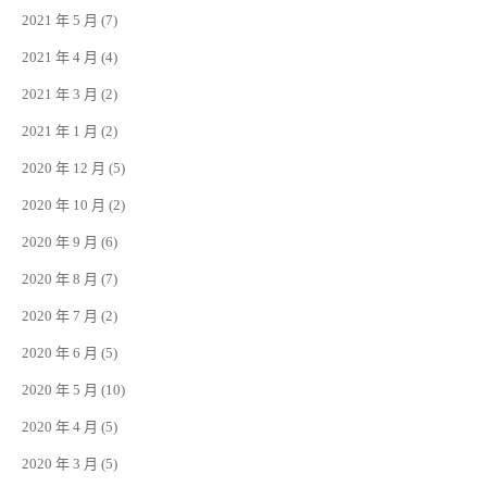
2021 年 5 月
(7)
2021 年 4 月
(4)
2021 年 3 月
(2)
2021 年 1 月
(2)
2020 年 12 月
(5)
2020 年 10 月
(2)
2020 年 9 月
(6)
2020 年 8 月
(7)
2020 年 7 月
(2)
2020 年 6 月
(5)
2020 年 5 月
(10)
2020 年 4 月
(5)
2020 年 3 月
(5)