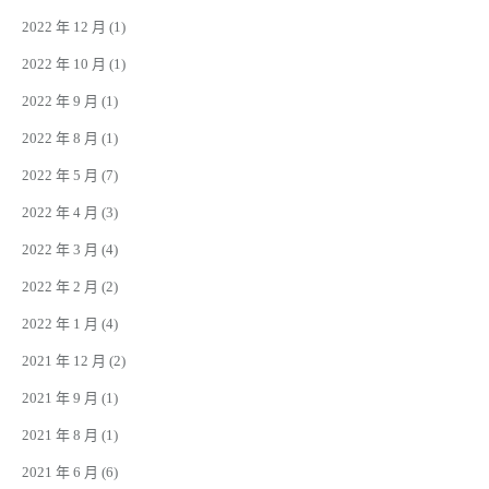
2022 年 12 月
(1)
2022 年 10 月
(1)
2022 年 9 月
(1)
2022 年 8 月
(1)
2022 年 5 月
(7)
2022 年 4 月
(3)
2022 年 3 月
(4)
2022 年 2 月
(2)
2022 年 1 月
(4)
2021 年 12 月
(2)
2021 年 9 月
(1)
2021 年 8 月
(1)
2021 年 6 月
(6)