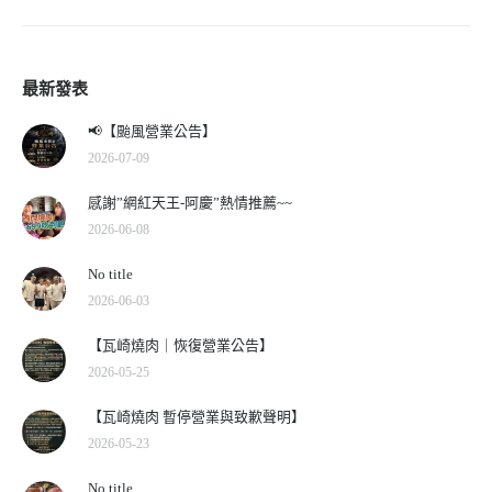
最新發表
📢【颱風營業公告】
2026-07-09
感謝”網紅天王-阿慶”熱情推薦~~
2026-06-08
No title
2026-06-03
【瓦崎燒肉｜恢復營業公告】
2026-05-25
【瓦崎燒肉 暫停營業與致歉聲明】
2026-05-23
No title