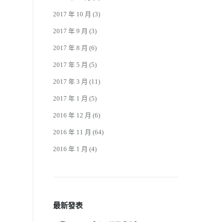
2017 年 10 月
(3)
2017 年 9 月
(3)
2017 年 8 月
(6)
2017 年 5 月
(5)
2017 年 3 月
(11)
2017 年 1 月
(5)
2016 年 12 月
(6)
2016 年 11 月
(64)
2016 年 1 月
(4)
最新發表