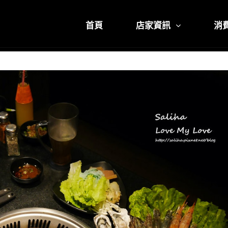
首頁
店家資訊
消