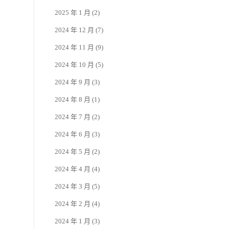
2025 年 1 月
(2)
2024 年 12 月
(7)
2024 年 11 月
(9)
2024 年 10 月
(5)
2024 年 9 月
(3)
2024 年 8 月
(1)
2024 年 7 月
(2)
2024 年 6 月
(3)
2024 年 5 月
(2)
2024 年 4 月
(4)
2024 年 3 月
(5)
2024 年 2 月
(4)
2024 年 1 月
(3)