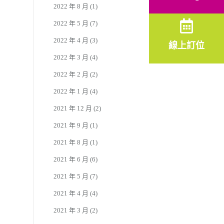
2022 年 8 月
(1)
2022 年 5 月
(7)
2022 年 4 月
(3)
線上訂位
2022 年 3 月
(4)
2022 年 2 月
(2)
2022 年 1 月
(4)
2021 年 12 月
(2)
2021 年 9 月
(1)
2021 年 8 月
(1)
2021 年 6 月
(6)
2021 年 5 月
(7)
2021 年 4 月
(4)
2021 年 3 月
(2)