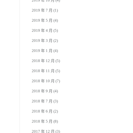
2019 年 10 月
(4)
2019 年 7 月
(1)
2019 年 5 月
(4)
2019 年 4 月
(5)
2019 年 3 月
(2)
2019 年 1 月
(4)
2018 年 12 月
(5)
2018 年 11 月
(5)
2018 年 10 月
(7)
2018 年 9 月
(4)
2018 年 7 月
(3)
2018 年 6 月
(2)
2018 年 5 月
(8)
2017 年 12 月
(3)