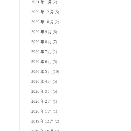
2021 年 1 月
(2)
2020 年 12 月
(5)
2020 年 10 月
(2)
2020 年 9 月
(6)
2020 年 8 月
(7)
2020 年 7 月
(2)
2020 年 6 月
(5)
2020 年 5 月
(10)
2020 年 4 月
(5)
2020 年 3 月
(5)
2020 年 2 月
(1)
2020 年 1 月
(1)
2019 年 12 月
(2)