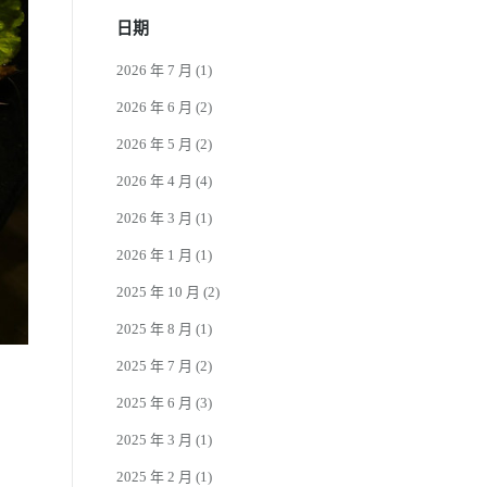
日期
2026 年 7 月
(1)
2026 年 6 月
(2)
2026 年 5 月
(2)
2026 年 4 月
(4)
2026 年 3 月
(1)
2026 年 1 月
(1)
2025 年 10 月
(2)
2025 年 8 月
(1)
2025 年 7 月
(2)
2025 年 6 月
(3)
2025 年 3 月
(1)
2025 年 2 月
(1)