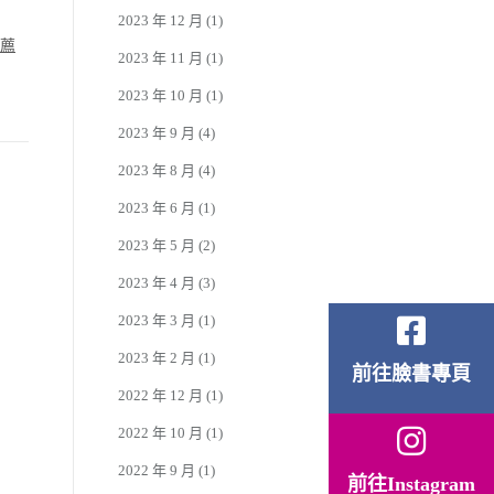
2023 年 12 月
(1)
薦
2023 年 11 月
(1)
2023 年 10 月
(1)
2023 年 9 月
(4)
2023 年 8 月
(4)
2023 年 6 月
(1)
2023 年 5 月
(2)
2023 年 4 月
(3)
2023 年 3 月
(1)
2023 年 2 月
(1)
前往臉書專頁
2022 年 12 月
(1)
2022 年 10 月
(1)
2022 年 9 月
(1)
前往Instagram