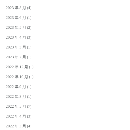
2023 年 8 月
(4)
2023 年 6 月
(1)
2023 年 5 月
(2)
2023 年 4 月
(3)
2023 年 3 月
(1)
2023 年 2 月
(1)
2022 年 12 月
(1)
2022 年 10 月
(1)
2022 年 9 月
(1)
2022 年 8 月
(1)
2022 年 5 月
(7)
2022 年 4 月
(3)
2022 年 3 月
(4)