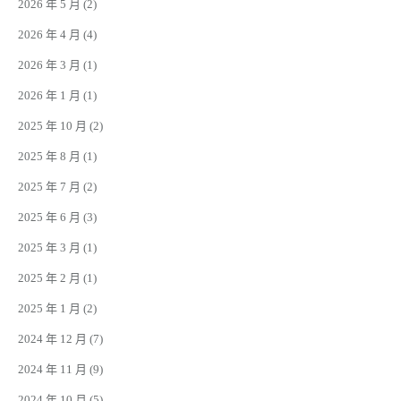
2026 年 5 月
(2)
2026 年 4 月
(4)
2026 年 3 月
(1)
2026 年 1 月
(1)
2025 年 10 月
(2)
2025 年 8 月
(1)
2025 年 7 月
(2)
2025 年 6 月
(3)
2025 年 3 月
(1)
2025 年 2 月
(1)
2025 年 1 月
(2)
2024 年 12 月
(7)
2024 年 11 月
(9)
2024 年 10 月
(5)