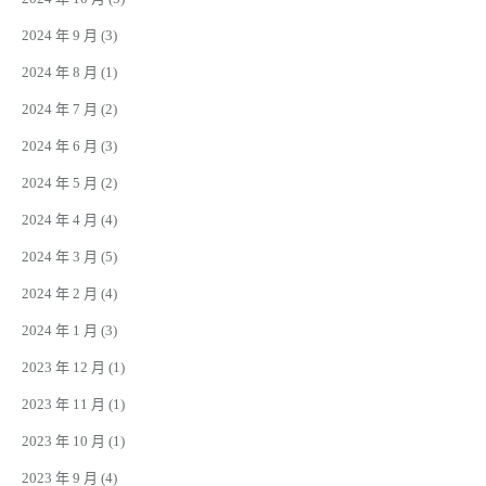
2024 年 9 月
(3)
2024 年 8 月
(1)
2024 年 7 月
(2)
2024 年 6 月
(3)
2024 年 5 月
(2)
2024 年 4 月
(4)
2024 年 3 月
(5)
2024 年 2 月
(4)
2024 年 1 月
(3)
2023 年 12 月
(1)
2023 年 11 月
(1)
2023 年 10 月
(1)
2023 年 9 月
(4)