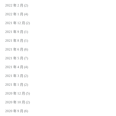
2022 年 2 月
(2)
2022 年 1 月
(4)
2021 年 12 月
(2)
2021 年 9 月
(1)
2021 年 8 月
(1)
2021 年 6 月
(6)
2021 年 5 月
(7)
2021 年 4 月
(4)
2021 年 3 月
(2)
2021 年 1 月
(2)
2020 年 12 月
(5)
2020 年 10 月
(2)
2020 年 9 月
(6)