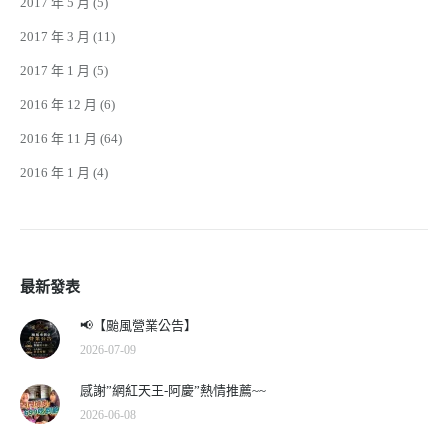
2017 年 5 月
(5)
2017 年 3 月
(11)
2017 年 1 月
(5)
2016 年 12 月
(6)
2016 年 11 月
(64)
2016 年 1 月
(4)
最新發表
📢【颱風營業公告】
2026-07-09
感謝”網紅天王-阿慶”熱情推薦~~
2026-06-08