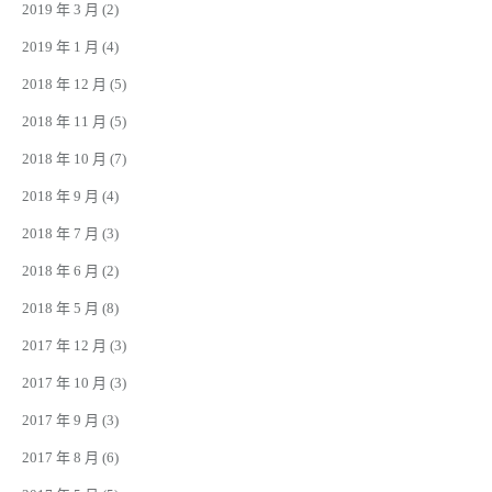
2019 年 3 月
(2)
2019 年 1 月
(4)
2018 年 12 月
(5)
2018 年 11 月
(5)
2018 年 10 月
(7)
2018 年 9 月
(4)
2018 年 7 月
(3)
2018 年 6 月
(2)
2018 年 5 月
(8)
2017 年 12 月
(3)
2017 年 10 月
(3)
2017 年 9 月
(3)
2017 年 8 月
(6)