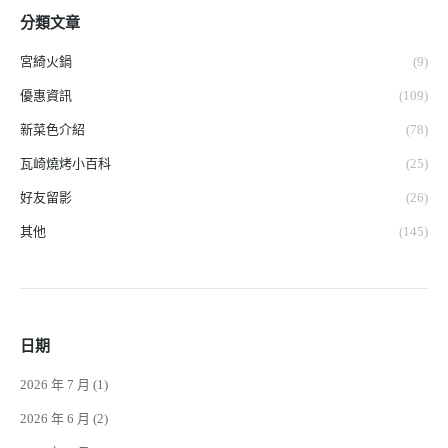
分類文章
宮綺火鍋
(9)
優惠資訊
(109)
新菜色介紹
(78)
瓦崎燒烤小百科
(25)
好友留影
(26)
其他
(145)
日期
2026 年 7 月
(1)
2026 年 6 月
(2)