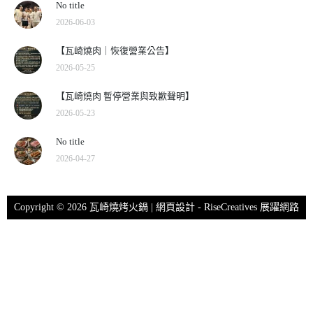
No title
2026-06-03
【瓦崎燒肉｜恢復營業公告】
2026-05-25
【瓦崎燒肉 暫停營業與致歉聲明】
2026-05-23
No title
2026-04-27
Copyright © 2026 瓦崎燒烤火鍋 | 網頁設計 -
RiseCreatives 展躍網路