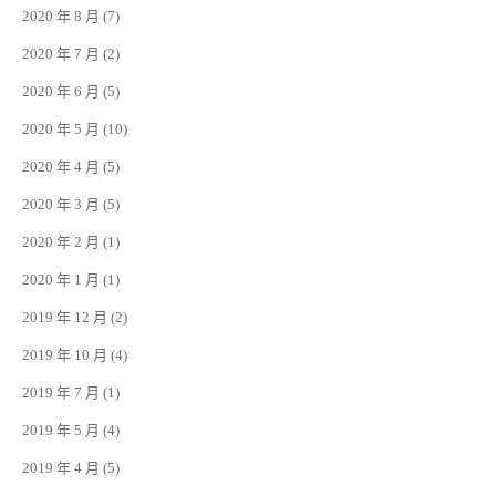
2020 年 8 月
(7)
2020 年 7 月
(2)
2020 年 6 月
(5)
2020 年 5 月
(10)
2020 年 4 月
(5)
2020 年 3 月
(5)
2020 年 2 月
(1)
2020 年 1 月
(1)
2019 年 12 月
(2)
2019 年 10 月
(4)
2019 年 7 月
(1)
2019 年 5 月
(4)
2019 年 4 月
(5)