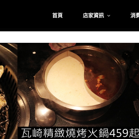
首頁
店家資訊
消