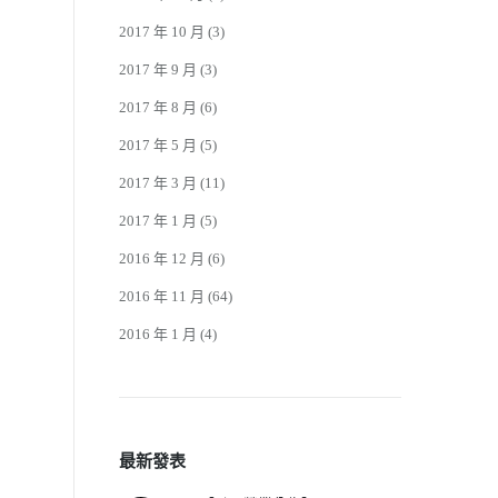
2017 年 10 月
(3)
2017 年 9 月
(3)
2017 年 8 月
(6)
2017 年 5 月
(5)
2017 年 3 月
(11)
2017 年 1 月
(5)
2016 年 12 月
(6)
2016 年 11 月
(64)
2016 年 1 月
(4)
最新發表