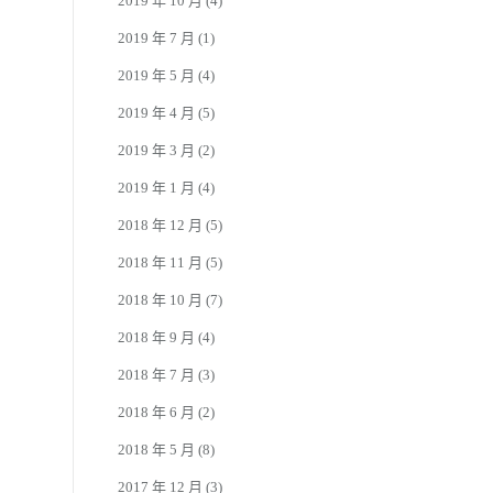
2019 年 10 月
(4)
2019 年 7 月
(1)
2019 年 5 月
(4)
2019 年 4 月
(5)
2019 年 3 月
(2)
2019 年 1 月
(4)
2018 年 12 月
(5)
2018 年 11 月
(5)
2018 年 10 月
(7)
2018 年 9 月
(4)
2018 年 7 月
(3)
2018 年 6 月
(2)
2018 年 5 月
(8)
2017 年 12 月
(3)