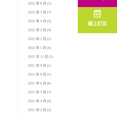
2022 年 8 月
(1)
2022 年 5 月
(7)
2022 年 4 月
(3)
線上訂位
2022 年 3 月
(4)
2022 年 2 月
(2)
2022 年 1 月
(4)
2021 年 12 月
(2)
2021 年 9 月
(1)
2021 年 8 月
(1)
2021 年 6 月
(6)
2021 年 5 月
(7)
2021 年 4 月
(4)
2021 年 3 月
(2)