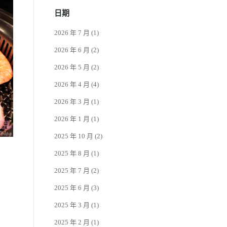
日期
2026 年 7 月
(1)
2026 年 6 月
(2)
2026 年 5 月
(2)
2026 年 4 月
(4)
2026 年 3 月
(1)
2026 年 1 月
(1)
2025 年 10 月
(2)
2025 年 8 月
(1)
2025 年 7 月
(2)
2025 年 6 月
(3)
2025 年 3 月
(1)
2025 年 2 月
(1)