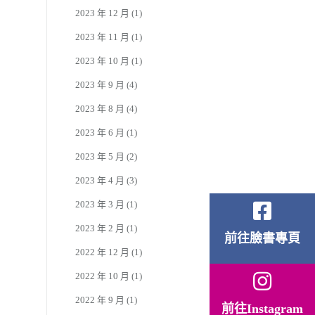
2023 年 12 月
(1)
2023 年 11 月
(1)
2023 年 10 月
(1)
2023 年 9 月
(4)
2023 年 8 月
(4)
2023 年 6 月
(1)
2023 年 5 月
(2)
2023 年 4 月
(3)
2023 年 3 月
(1)
2023 年 2 月
(1)
前往臉書專頁
2022 年 12 月
(1)
2022 年 10 月
(1)
2022 年 9 月
(1)
前往Instagram