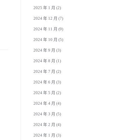
2025 年 1 月
(2)
2024 年 12 月
(7)
2024 年 11 月
(9)
2024 年 10 月
(5)
2024 年 9 月
(3)
2024 年 8 月
(1)
2024 年 7 月
(2)
2024 年 6 月
(3)
2024 年 5 月
(2)
2024 年 4 月
(4)
2024 年 3 月
(5)
2024 年 2 月
(4)
2024 年 1 月
(3)