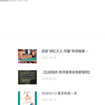
2017/02/15)
感謝”網紅天王-阿慶”熱情推薦~~
2026-06-08
【瓦崎燒肉 暫停營業與致歉聲明】
2026-05-23
2026/01/13 尾牙休息一天
2026-01-12