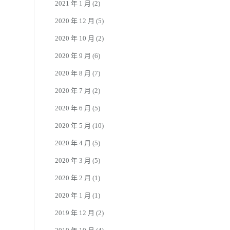
2021 年 1 月
(2)
2020 年 12 月
(5)
2020 年 10 月
(2)
2020 年 9 月
(6)
2020 年 8 月
(7)
2020 年 7 月
(2)
2020 年 6 月
(5)
2020 年 5 月
(10)
2020 年 4 月
(5)
2020 年 3 月
(5)
2020 年 2 月
(1)
2020 年 1 月
(1)
2019 年 12 月
(2)