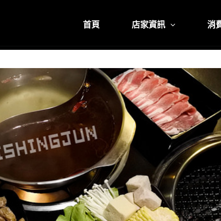
首頁
店家資訊
消