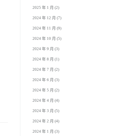
2025 年 1 月
(2)
2024 年 12 月
(7)
2024 年 11 月
(9)
2024 年 10 月
(5)
2024 年 9 月
(3)
2024 年 8 月
(1)
2024 年 7 月
(2)
2024 年 6 月
(3)
2024 年 5 月
(2)
2024 年 4 月
(4)
2024 年 3 月
(5)
2024 年 2 月
(4)
2024 年 1 月
(3)