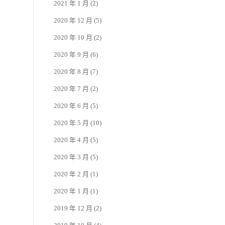
2021 年 1 月
(2)
2020 年 12 月
(5)
2020 年 10 月
(2)
2020 年 9 月
(6)
2020 年 8 月
(7)
2020 年 7 月
(2)
2020 年 6 月
(5)
2020 年 5 月
(10)
2020 年 4 月
(5)
2020 年 3 月
(5)
2020 年 2 月
(1)
2020 年 1 月
(1)
2019 年 12 月
(2)