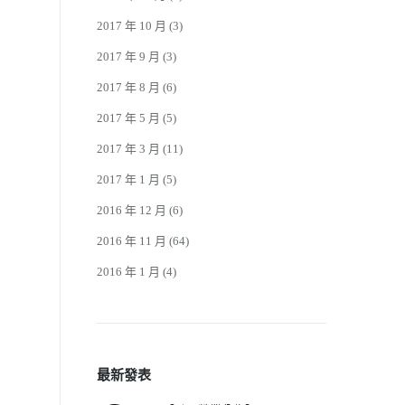
2017 年 10 月
(3)
2017 年 9 月
(3)
2017 年 8 月
(6)
2017 年 5 月
(5)
2017 年 3 月
(11)
2017 年 1 月
(5)
2016 年 12 月
(6)
2016 年 11 月
(64)
2016 年 1 月
(4)
最新發表