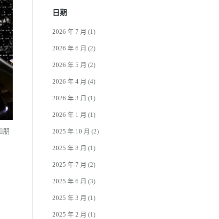
日期
2026 年 7 月
(1)
2026 年 6 月
(2)
2026 年 5 月
(2)
2026 年 4 月
(4)
2026 年 3 月
(1)
2026 年 1 月
(1)
2025 年 10 月
(2)
和朋
2025 年 8 月
(1)
2025 年 7 月
(2)
2025 年 6 月
(3)
2025 年 3 月
(1)
2025 年 2 月
(1)