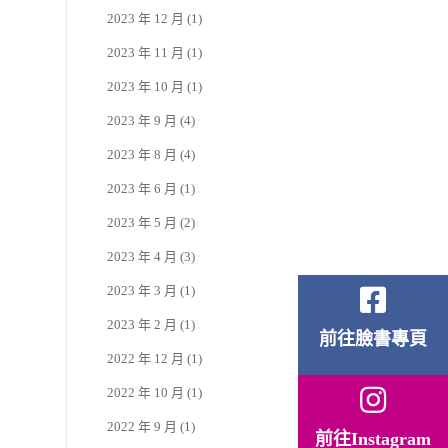
2023 年 12 月
(1)
2023 年 11 月
(1)
2023 年 10 月
(1)
2023 年 9 月
(4)
2023 年 8 月
(4)
2023 年 6 月
(1)
2023 年 5 月
(2)
2023 年 4 月
(3)
2023 年 3 月
(1)
2023 年 2 月
(1)
前往臉書專頁
2022 年 12 月
(1)
2022 年 10 月
(1)
2022 年 9 月
(1)
前往Instagram