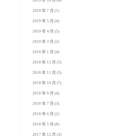
2019 年 10 月
(4)
2019 年 7 月
(1)
2019 年 5 月
(4)
2019 年 4 月
(5)
2019 年 3 月
(2)
2019 年 1 月
(4)
2018 年 12 月
(5)
2018 年 11 月
(5)
2018 年 10 月
(7)
2018 年 9 月
(4)
2018 年 7 月
(3)
2018 年 6 月
(2)
2018 年 5 月
(8)
2017 年 12 月
(3)