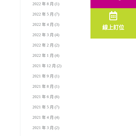
2022 年 8 月
(1)
2022 年 5 月
(7)
2022 年 4 月
(3)
線上訂位
2022 年 3 月
(4)
2022 年 2 月
(2)
2022 年 1 月
(4)
2021 年 12 月
(2)
2021 年 9 月
(1)
2021 年 8 月
(1)
2021 年 6 月
(6)
2021 年 5 月
(7)
2021 年 4 月
(4)
2021 年 3 月
(2)