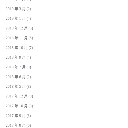
2019 年 3 月
(2)
2019 年 1 月
(4)
2018 年 12 月
(5)
2018 年 11 月
(5)
2018 年 10 月
(7)
2018 年 9 月
(4)
2018 年 7 月
(3)
2018 年 6 月
(2)
2018 年 5 月
(8)
2017 年 12 月
(3)
2017 年 10 月
(3)
2017 年 9 月
(3)
2017 年 8 月
(6)