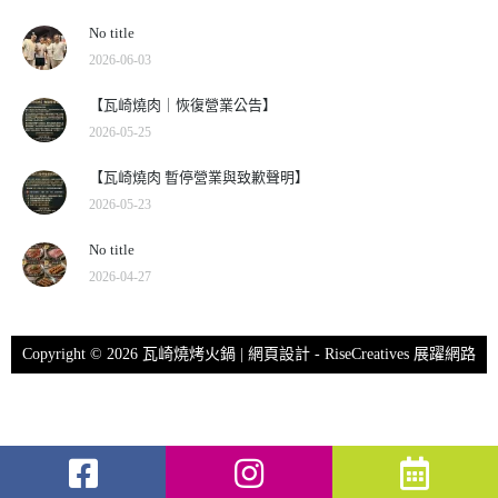
No title
2026-06-03
【瓦崎燒肉｜恢復營業公告】
2026-05-25
【瓦崎燒肉 暫停營業與致歉聲明】
2026-05-23
No title
2026-04-27
Copyright © 2026 瓦崎燒烤火鍋 | 網頁設計 -
RiseCreatives 展躍網路