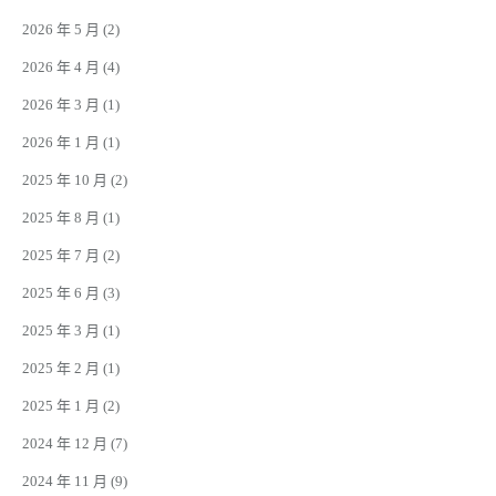
2026 年 5 月
(2)
2026 年 4 月
(4)
2026 年 3 月
(1)
2026 年 1 月
(1)
2025 年 10 月
(2)
2025 年 8 月
(1)
2025 年 7 月
(2)
2025 年 6 月
(3)
2025 年 3 月
(1)
2025 年 2 月
(1)
2025 年 1 月
(2)
2024 年 12 月
(7)
2024 年 11 月
(9)