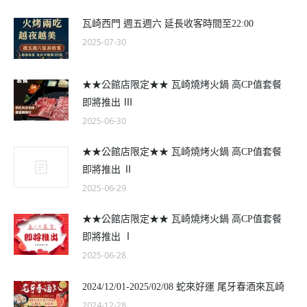
瓦崎西門 週五週六 延長收客時間至22:00
2025-07-30
★★公館店限定★★ 瓦崎燒烤火鍋 高CP值套餐
即將推出 Ⅲ
2025-06-30
★★公館店限定★★ 瓦崎燒烤火鍋 高CP值套餐
即將推出 Ⅱ
2025-06-29
★★公館店限定★★ 瓦崎燒烤火鍋 高CP值套餐
即將推出 Ⅰ
2025-06-28
2024/12/01-2025/02/08 蛇來好運 尾牙春酒來瓦崎
2024-12-28