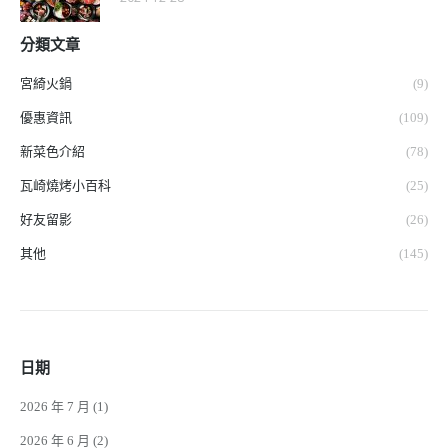
分類文章
宮綺火鍋
(9)
優惠資訊
(109)
新菜色介紹
(78)
瓦崎燒烤小百科
(25)
好友留影
(26)
其他
(145)
日期
2026 年 7 月
(1)
2026 年 6 月
(2)