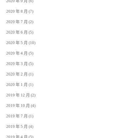
2020 年 9 月
(6)
2020 年 8 月
(7)
2020 年 7 月
(2)
2020 年 6 月
(5)
2020 年 5 月
(10)
2020 年 4 月
(5)
2020 年 3 月
(5)
2020 年 2 月
(1)
2020 年 1 月
(1)
2019 年 12 月
(2)
2019 年 10 月
(4)
2019 年 7 月
(1)
2019 年 5 月
(4)
2019 年 4 月
(5)