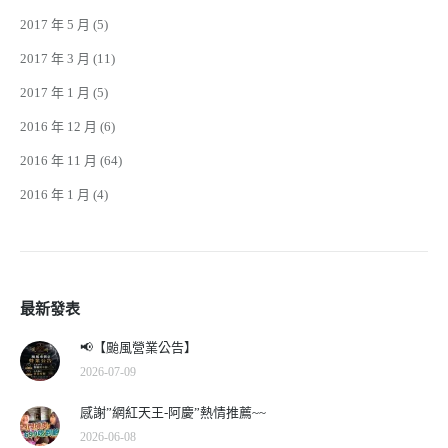
2017 年 5 月
(5)
2017 年 3 月
(11)
2017 年 1 月
(5)
2016 年 12 月
(6)
2016 年 11 月
(64)
2016 年 1 月
(4)
最新發表
📢【颱風營業公告】
2026-07-09
感謝”網紅天王-阿慶”熱情推薦~~
2026-06-08