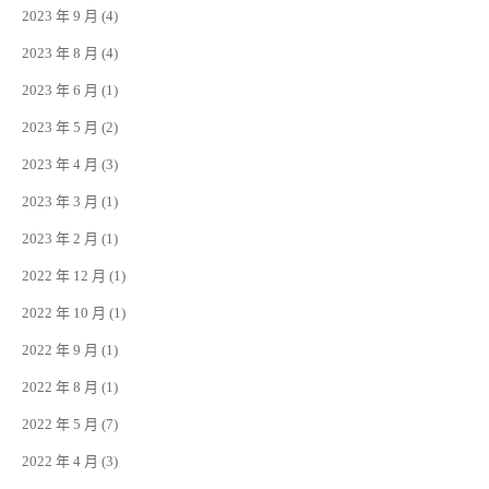
2023 年 9 月
(4)
2023 年 8 月
(4)
2023 年 6 月
(1)
2023 年 5 月
(2)
2023 年 4 月
(3)
2023 年 3 月
(1)
2023 年 2 月
(1)
2022 年 12 月
(1)
2022 年 10 月
(1)
2022 年 9 月
(1)
2022 年 8 月
(1)
2022 年 5 月
(7)
2022 年 4 月
(3)