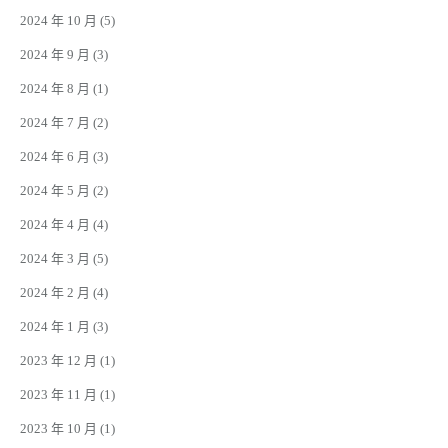
2024 年 10 月
(5)
2024 年 9 月
(3)
2024 年 8 月
(1)
2024 年 7 月
(2)
2024 年 6 月
(3)
2024 年 5 月
(2)
2024 年 4 月
(4)
2024 年 3 月
(5)
2024 年 2 月
(4)
2024 年 1 月
(3)
2023 年 12 月
(1)
2023 年 11 月
(1)
2023 年 10 月
(1)