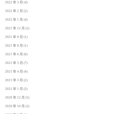
2022 年 3 月
(4)
2022 年 2 月
(2)
2022 年 1 月
(4)
2021 年 12 月
(2)
2021 年 9 月
(1)
2021 年 8 月
(1)
2021 年 6 月
(6)
2021 年 5 月
(7)
2021 年 4 月
(4)
2021 年 3 月
(2)
2021 年 1 月
(2)
2020 年 12 月
(5)
2020 年 10 月
(2)