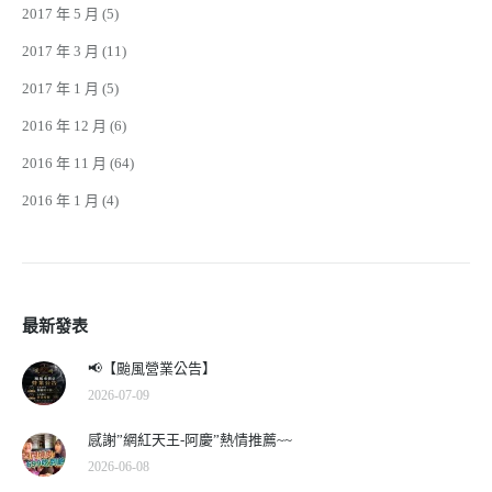
2017 年 5 月
(5)
2017 年 3 月
(11)
2017 年 1 月
(5)
2016 年 12 月
(6)
2016 年 11 月
(64)
2016 年 1 月
(4)
最新發表
📢【颱風營業公告】
2026-07-09
感謝”網紅天王-阿慶”熱情推薦~~
2026-06-08