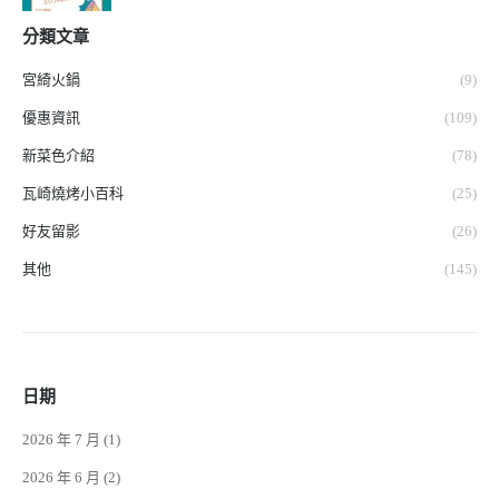
分類文章
宮綺火鍋
(9)
優惠資訊
(109)
新菜色介紹
(78)
瓦崎燒烤小百科
(25)
好友留影
(26)
其他
(145)
日期
2026 年 7 月
(1)
2026 年 6 月
(2)