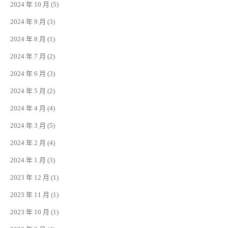
2024 年 10 月
(5)
2024 年 9 月
(3)
2024 年 8 月
(1)
2024 年 7 月
(2)
2024 年 6 月
(3)
2024 年 5 月
(2)
2024 年 4 月
(4)
2024 年 3 月
(5)
2024 年 2 月
(4)
2024 年 1 月
(3)
2023 年 12 月
(1)
2023 年 11 月
(1)
2023 年 10 月
(1)