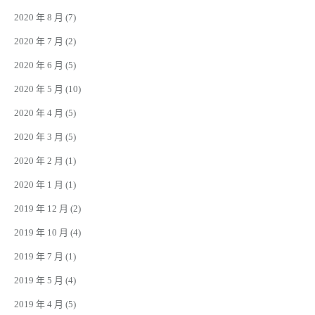
2020 年 8 月
(7)
2020 年 7 月
(2)
2020 年 6 月
(5)
2020 年 5 月
(10)
2020 年 4 月
(5)
2020 年 3 月
(5)
2020 年 2 月
(1)
2020 年 1 月
(1)
2019 年 12 月
(2)
2019 年 10 月
(4)
2019 年 7 月
(1)
2019 年 5 月
(4)
2019 年 4 月
(5)