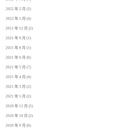
2022 年 2 月
(2)
2022 年 1 月
(4)
2021 年 12 月
(2)
2021 年 9 月
(1)
2021 年 8 月
(1)
2021 年 6 月
(6)
2021 年 5 月
(7)
2021 年 4 月
(4)
2021 年 3 月
(2)
2021 年 1 月
(2)
2020 年 12 月
(5)
2020 年 10 月
(2)
2020 年 9 月
(6)