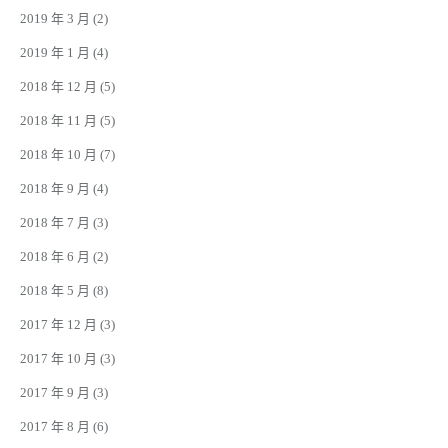
2019 年 3 月
(2)
2019 年 1 月
(4)
2018 年 12 月
(5)
2018 年 11 月
(5)
2018 年 10 月
(7)
2018 年 9 月
(4)
2018 年 7 月
(3)
2018 年 6 月
(2)
2018 年 5 月
(8)
2017 年 12 月
(3)
2017 年 10 月
(3)
2017 年 9 月
(3)
2017 年 8 月
(6)