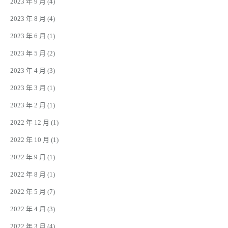
2023 年 9 月
(4)
2023 年 8 月
(4)
2023 年 6 月
(1)
2023 年 5 月
(2)
2023 年 4 月
(3)
2023 年 3 月
(1)
2023 年 2 月
(1)
2022 年 12 月
(1)
2022 年 10 月
(1)
2022 年 9 月
(1)
2022 年 8 月
(1)
2022 年 5 月
(7)
2022 年 4 月
(3)
2022 年 3 月
(4)