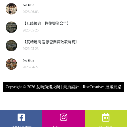
No title
2026-06-03
【瓦崎燒肉｜恢復營業公告】
2026-05-25
【瓦崎燒肉 暫停營業與致歉聲明】
2026-05-23
No title
2026-04-27
Copyright © 2026 瓦崎燒烤火鍋 | 網頁設計 -
RiseCreatives 展躍網路