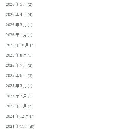
2026 年 5 月
(2)
2026 年 4 月
(4)
2026 年 3 月
(1)
2026 年 1 月
(1)
2025 年 10 月
(2)
2025 年 8 月
(1)
2025 年 7 月
(2)
2025 年 6 月
(3)
2025 年 3 月
(1)
2025 年 2 月
(1)
2025 年 1 月
(2)
2024 年 12 月
(7)
2024 年 11 月
(9)