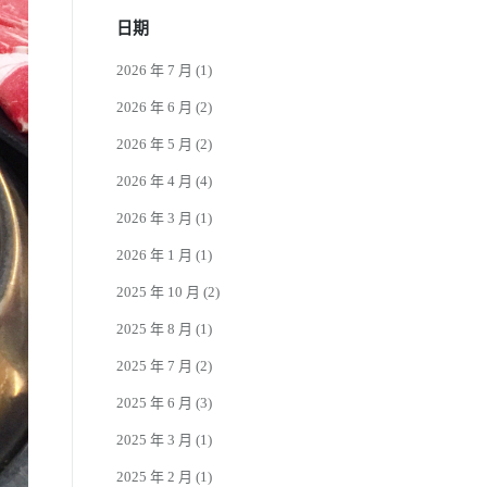
日期
2026 年 7 月
(1)
2026 年 6 月
(2)
2026 年 5 月
(2)
2026 年 4 月
(4)
2026 年 3 月
(1)
2026 年 1 月
(1)
2025 年 10 月
(2)
2025 年 8 月
(1)
2025 年 7 月
(2)
2025 年 6 月
(3)
2025 年 3 月
(1)
2025 年 2 月
(1)