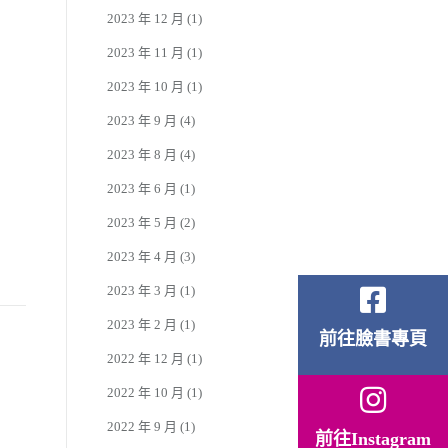
2023 年 12 月
(1)
2023 年 11 月
(1)
2023 年 10 月
(1)
2023 年 9 月
(4)
2023 年 8 月
(4)
2023 年 6 月
(1)
2023 年 5 月
(2)
2023 年 4 月
(3)
2023 年 3 月
(1)
2023 年 2 月
(1)
前往臉書專頁
2022 年 12 月
(1)
2022 年 10 月
(1)
2022 年 9 月
(1)
前往Instagram