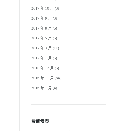
2017 年 10 月
(3)
2017 年 9 月
(3)
2017 年 8 月
(6)
2017 年 5 月
(5)
2017 年 3 月
(11)
2017 年 1 月
(5)
2016 年 12 月
(6)
2016 年 11 月
(64)
2016 年 1 月
(4)
最新發表