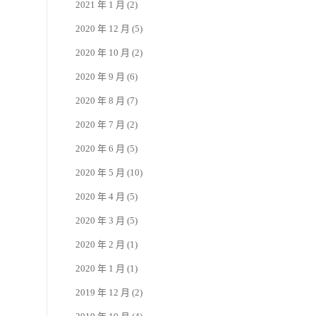
2021 年 1 月
(2)
2020 年 12 月
(5)
2020 年 10 月
(2)
2020 年 9 月
(6)
2020 年 8 月
(7)
2020 年 7 月
(2)
2020 年 6 月
(5)
2020 年 5 月
(10)
2020 年 4 月
(5)
2020 年 3 月
(5)
2020 年 2 月
(1)
2020 年 1 月
(1)
2019 年 12 月
(2)