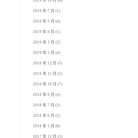
2019 年 10 月
(4)
2019 年 7 月
(1)
2019 年 5 月
(4)
2019 年 4 月
(5)
2019 年 3 月
(2)
2019 年 1 月
(4)
2018 年 12 月
(5)
2018 年 11 月
(5)
2018 年 10 月
(7)
2018 年 9 月
(4)
2018 年 7 月
(3)
2018 年 6 月
(2)
2018 年 5 月
(8)
2017 年 12 月
(3)