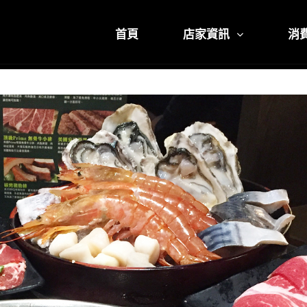
首頁
店家資訊
消