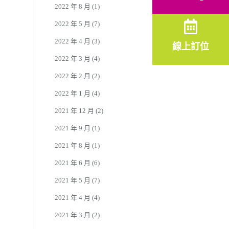
2022 年 8 月
(1)
2022 年 5 月
(7)
2022 年 4 月
(3)
線上訂位
2022 年 3 月
(4)
2022 年 2 月
(2)
2022 年 1 月
(4)
2021 年 12 月
(2)
2021 年 9 月
(1)
2021 年 8 月
(1)
2021 年 6 月
(6)
2021 年 5 月
(7)
2021 年 4 月
(4)
2021 年 3 月
(2)